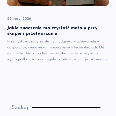
22 lipca, 2026
Jakie znaczenie ma czystość metalu przy
skupie i przetwarzaniu
Przemysł związany ze złomem odgrywa kluczową rolę w
gospodarce, środowisku i nowoczesnych technologiach. Od
momentu zbiórki po finalne przetworzenie, każdy etap
wymaga dbałości o szczegóły, a zwłaszcza o czystość metalu.
…
Szukaj