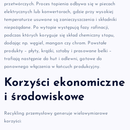
przetwórczych. Proces topienia odbywa się w piecach
elektrycznych lub konwertorach, gdzie przy wysokiej
temperaturze usuwane są zanieczyszczenia i składniki
niepożądane. Po wytopie występują fazy rafinacji,
podczas których koryguje się skład chemiczny stopu,
dodając np. węgiel, mangan czy chrom. Powstałe
produkty – płyty, krążki, sztaby i prasowane belki –
trafiają następnie do hut i odlewni, gotowe do
ponownego włączenia w łańcuch produkcyjny.
Korzyści ekonomiczne
i środowiskowe
Recykling przemysłowy generuje wielowymiarowe
korzyści: