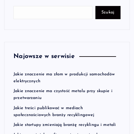
Szukaj
Najowsze w serwisie
Jakie znaczenie ma złom w produkcji samochodów
elektrycznych
Jakie znaczenie ma czystość metalu przy skupie i
przetwarzaniu
Jakie treści publikować w mediach
społecznościowych branży recyklingowej
Jakie startupy zmieniają branżę recyklingu i metali