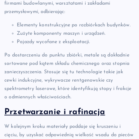
firmami budowlanymi, warsztatami i zakładami
przemysłowymi, odbierając:
Elementy konstrukcyjne po rozbiórkach budynków.
Zużyte komponenty maszyn i urządzeń.
Pojazdy wycofane z eksploatacji.
Po dostarczeniu do punktu zbiórki, metale są dokładnie
sortowane pod kątem składu chemicznego oraz stopnia
zanieczyszczenia. Stosuje się tu technologie takie jak
cewki indukcyjne, wykrywacze rentgenowskie czy
spektrometry laserowe, które identyfikują stopy i frakcje
o odmiennych właściwościach.
Przetwarzanie i rafinacja
W kolejnym kroku materiały poddaje się kruszeniu i
cięciu, by uzyskać odpowiednią wielkość wsadu do pieców