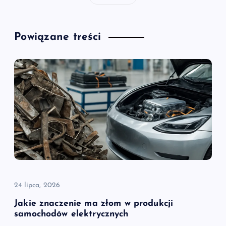
Powiązane treści
24 lipca, 2026
Jakie znaczenie ma złom w produkcji
samochodów elektrycznych