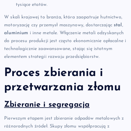
tysiące etatów.
W skali krajowej to branża, która zaopatruje hutnictwo,
motoryzację czy przemysł maszynowy, dostarczając
stal
,
aluminium
i inne metale. Włączenie metali odzyskanych
do procesu produkcji jest często ekonomicznie opłacalne i
technologicznie zaawansowane, stając się istotnym
elementem strategii rozwoju przedsiębiorstw.
Proces zbierania i
przetwarzania złomu
Zbieranie i segregacja
Pierwszym etapem jest zbieranie odpadów metalowych z
różnorodnych źródeł. Skupy złomu współpracują z