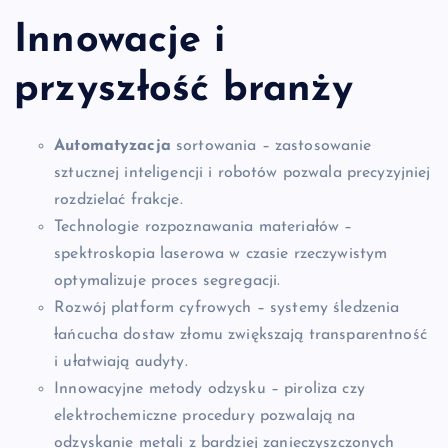
Innowacje i
przyszłość branży
Automatyzacja
sortowania – zastosowanie
sztucznej inteligencji i robotów pozwala precyzyjniej
rozdzielać frakcje.
Technologie rozpoznawania materiałów –
spektroskopia laserowa w czasie rzeczywistym
optymalizuje proces segregacji.
Rozwój platform cyfrowych – systemy śledzenia
łańcucha dostaw złomu zwiększają transparentność
i ułatwiają audyty.
Innowacyjne metody odzysku – piroliza czy
elektrochemiczne procedury pozwalają na
odzyskanie metali z bardziej zanieczyszczonych