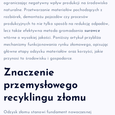
ograniczając negatywny wpływ produkcji na środowisko
naturalne. Przetwarzanie materiałów pochodzących z
rozbiórek, demontażu pojazdów czy procesów
produkcyjnych to nie tylko sposób na redukcję odpadów,
lecz także efektywna metoda gromadzenia
surowce
wtórne o wysokiej jakości. Poniższy artykuł przybliża
mechanizmy funkcjonowania rynku złomowego, opisując
główne etapy odzysku materiałów oraz korzyści, jakie
przynosi to środowisku i gospodarce.
Znaczenie
przemysłowego
recyklingu złomu
Odzysk złomu stanowi fundament nowoczesnej