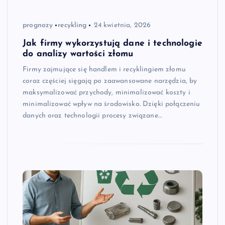
prognozy
recykling
24 kwietnia, 2026
Jak firmy wykorzystują dane i technologie
do analizy wartości złomu
Firmy zajmujące się handlem i recyklingiem złomu
coraz częściej sięgają po zaawansowane narzędzia, by
maksymalizować przychody, minimalizować koszty i
minimalizować wpływ na środowisko. Dzięki połączeniu
danych oraz technologii procesy związane…