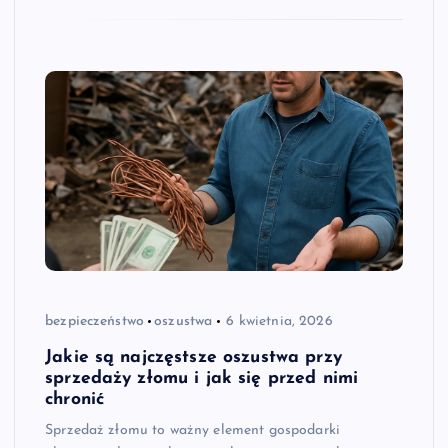
bezpieczeństwo
oszustwa
6 kwietnia, 2026
Jakie są najczęstsze oszustwa przy
sprzedaży złomu i jak się przed nimi
chronić
Sprzedaż złomu to ważny element gospodarki