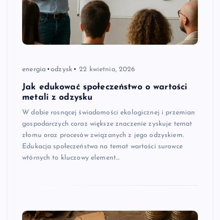
energia
odzysk
22 kwietnia, 2026
Jak edukować społeczeństwo o wartości
metali z odzysku
W dobie rosnącej świadomości ekologicznej i przemian
gospodarczych coraz większe znaczenie zyskuje temat
złomu oraz procesów związanych z jego odzyskiem.
Edukacja społeczeństwa na temat wartości surowce
wtórnych to kluczowy element…