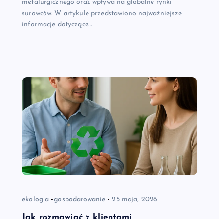
metalurgicznego oraz wpływa na globalne rynki
surowców. W artykule przedstawiono najważniejsze
informacje dotyczące…
ekologia
gospodarowanie
25 maja, 2026
Jak rozmawiać z klientami