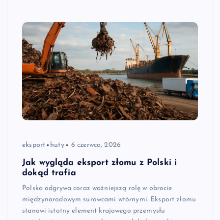
eksport
huty
6 czerwca, 2026
Jak wygląda eksport złomu z Polski i
dokąd trafia
Polska odgrywa coraz ważniejszą rolę w obrocie
międzynarodowym surowcami wtórnymi. Eksport złomu
stanowi istotny element krajowego przemysłu