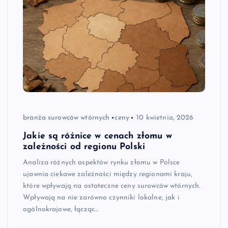
branża surowców wtórnych
ceny
10 kwietnia, 2026
Jakie są różnice w cenach złomu w
zależności od regionu Polski
Analiza różnych aspektów rynku złomu w Polsce
ujawnia ciekawe zależności między regionami kraju,
które wpływają na ostateczne ceny surowców wtórnych.
Wpływają na nie zarówno czynniki lokalne, jak i
ogólnokrajowe, łącząc…