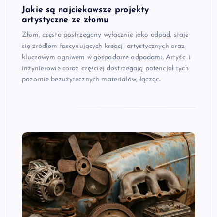
Jakie są najciekawsze projekty
artystyczne ze złomu
Złom, często postrzegany wyłącznie jako odpad, staje
się źródłem fascynujących kreacji artystycznych oraz
kluczowym ogniwem w gospodarce odpadami. Artyści i
inżynierowie coraz częściej dostrzegają potencjał tych
pozornie bezużytecznych materiałów, łącząc…