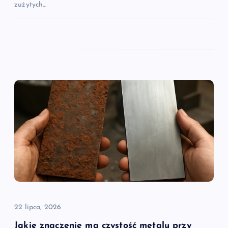
zużytych…
22 lipca, 2026
Jakie znaczenie ma czystość metalu przy