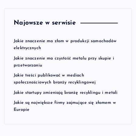
Najowsze w serwisie
Jakie znaczenie ma złom w produkcji samochodów
elektrycznych
Jakie znaczenie ma czystość metalu przy skupie i
przetwarzaniu
Jakie treści publikować w mediach
społecznościowych branży recyklingowej
Jakie startupy zmieniają branżę recyklingu i metali
Jakie są największe firmy zajmujące się złomem w
Europie