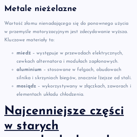
Metale nieżelazne
Wartość złomu nienadającego się do ponownego użycia
w przemyśle motoryzacyjnym jest zdecydowanie wyższa.
Kluczowe materiały to:
miedź
– występuje w przewodach elektrycznych,
cewkach alternatora i modułach zapłonowych.
aluminium
– stosowane w felgach, obudowach
silnika i skrzyniach biegów, znacznie lżejsze od stali.
mosiądz
– wykorzystywany w złączkach, zaworach i
elementach układu chłodzenia.
Najcenniejsze części
w starych