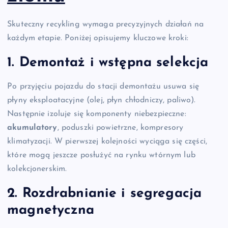
Skuteczny recykling wymaga precyzyjnych działań na
każdym etapie. Poniżej opisujemy kluczowe kroki:
1. Demontaż i wstępna selekcja
Po przyjęciu pojazdu do stacji demontażu usuwa się
płyny eksploatacyjne (olej, płyn chłodniczy, paliwo).
Następnie izoluje się komponenty niebezpieczne:
akumulatory
, poduszki powietrzne, kompresory
klimatyzacji. W pierwszej kolejności wyciąga się części,
które mogą jeszcze posłużyć na rynku wtórnym lub
kolekcjonerskim.
2. Rozdrabnianie i segregacja
magnetyczna