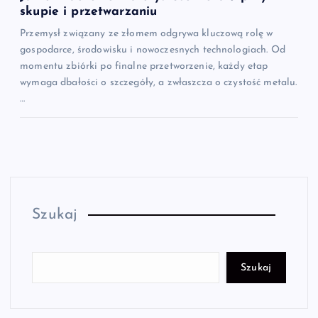
skupie i przetwarzaniu
Przemysł związany ze złomem odgrywa kluczową rolę w
gospodarce, środowisku i nowoczesnych technologiach. Od
momentu zbiórki po finalne przetworzenie, każdy etap
wymaga dbałości o szczegóły, a zwłaszcza o czystość metalu.
…
Szukaj
Szukaj