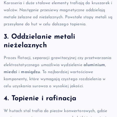
Karoseria i duże stalowe elementy trafiają do kruszarek i
walców. Następnie przesiewy magnetyczne oddzielają
metale żelazne od nieżelaznych. Powstałe stopy metali są
przesyłane do hut w celu dalszego topienia.
3. Oddzielanie metali
nieżelaznych
Proces flotacji, separacji grawitacyjnej czy przetwarzania
elektrostatycznego umożliwia wydzielenie
aluminium
,
miedzi
i
mosiądzu
. To najbardziej wartościowe
komponenty, które wymagają czystego rozdzielenia w
celu uzyskania surowca o wysokiej jakości.
4. Topienie i rafinacja
W hutach stal trafia do pieców konwertorowych, gdzie