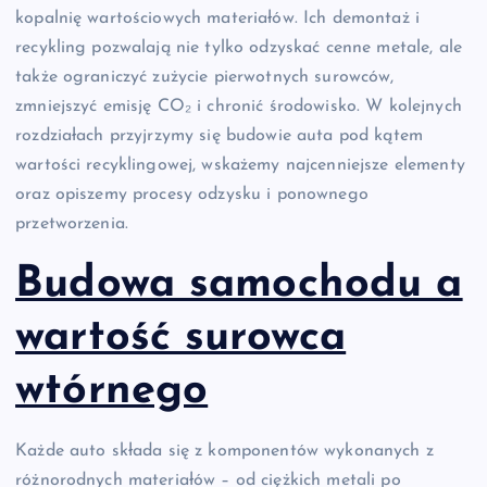
kopalnię wartościowych materiałów. Ich demontaż i
recykling pozwalają nie tylko odzyskać cenne metale, ale
także ograniczyć zużycie pierwotnych surowców,
zmniejszyć emisję CO₂ i chronić środowisko. W kolejnych
rozdziałach przyjrzymy się budowie auta pod kątem
wartości recyklingowej, wskażemy najcenniejsze elementy
oraz opiszemy procesy odzysku i ponownego
przetworzenia.
Budowa samochodu a
wartość surowca
wtórnego
Każde auto składa się z komponentów wykonanych z
różnorodnych materiałów – od ciężkich metali po