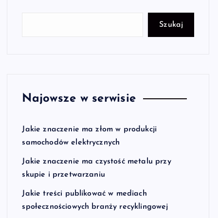
Szukaj
Najowsze w serwisie
Jakie znaczenie ma złom w produkcji
samochodów elektrycznych
Jakie znaczenie ma czystość metalu przy
skupie i przetwarzaniu
Jakie treści publikować w mediach
społecznościowych branży recyklingowej