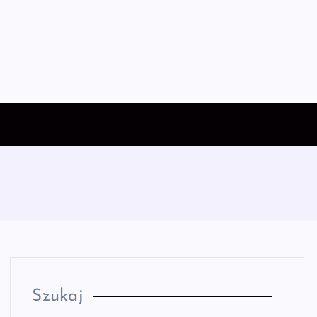
Szukaj