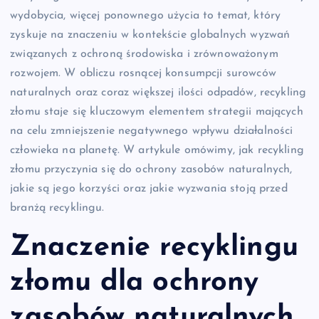
wydobycia, więcej ponownego użycia to temat, który
zyskuje na znaczeniu w kontekście globalnych wyzwań
związanych z ochroną środowiska i zrównoważonym
rozwojem. W obliczu rosnącej konsumpcji surowców
naturalnych oraz coraz większej ilości odpadów, recykling
złomu staje się kluczowym elementem strategii mających
na celu zmniejszenie negatywnego wpływu działalności
człowieka na planetę. W artykule omówimy, jak recykling
złomu przyczynia się do ochrony zasobów naturalnych,
jakie są jego korzyści oraz jakie wyzwania stoją przed
branżą recyklingu.
Znaczenie recyklingu
złomu dla ochrony
zasobów naturalnych