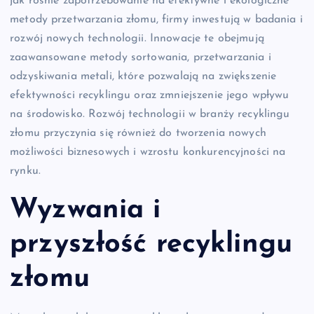
jak rośnie zapotrzebowanie na efektywne i ekologiczne
metody przetwarzania złomu, firmy inwestują w badania i
rozwój nowych technologii. Innowacje te obejmują
zaawansowane metody sortowania, przetwarzania i
odzyskiwania metali, które pozwalają na zwiększenie
efektywności recyklingu oraz zmniejszenie jego wpływu
na środowisko. Rozwój technologii w branży recyklingu
złomu przyczynia się również do tworzenia nowych
możliwości biznesowych i wzrostu konkurencyjności na
rynku.
Wyzwania i
przyszłość recyklingu
złomu