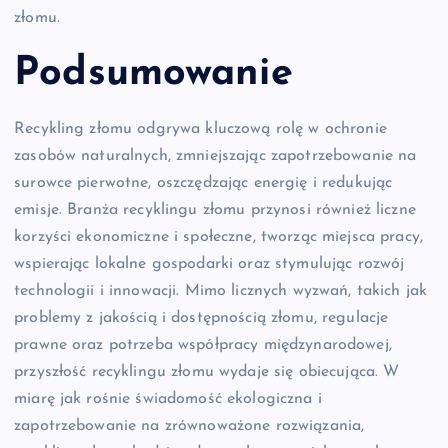
złomu.
Podsumowanie
Recykling złomu odgrywa kluczową rolę w ochronie
zasobów naturalnych, zmniejszając zapotrzebowanie na
surowce pierwotne, oszczędzając energię i redukując
emisje. Branża recyklingu złomu przynosi również liczne
korzyści ekonomiczne i społeczne, tworząc miejsca pracy,
wspierając lokalne gospodarki oraz stymulując rozwój
technologii i innowacji. Mimo licznych wyzwań, takich jak
problemy z jakością i dostępnością złomu, regulacje
prawne oraz potrzeba współpracy międzynarodowej,
przyszłość recyklingu złomu wydaje się obiecująca. W
miarę jak rośnie świadomość ekologiczna i
zapotrzebowanie na zrównoważone rozwiązania,