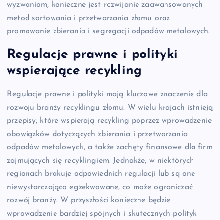
wyzwaniom, konieczne jest rozwijanie zaawansowanych
metod sortowania i przetwarzania złomu oraz
promowanie zbierania i segregacji odpadów metalowych.
Regulacje prawne i polityki
wspierające recykling
Regulacje prawne i polityki mają kluczowe znaczenie dla
rozwoju branży recyklingu złomu. W wielu krajach istnieją
przepisy, które wspierają recykling poprzez wprowadzenie
obowiązków dotyczących zbierania i przetwarzania
odpadów metalowych, a także zachęty finansowe dla firm
zajmujących się recyklingiem. Jednakże, w niektórych
regionach brakuje odpowiednich regulacji lub są one
niewystarczająco egzekwowane, co może ograniczać
rozwój branży. W przyszłości konieczne będzie
wprowadzenie bardziej spójnych i skutecznych polityk