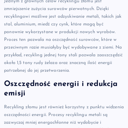
Jednym z głównych celów recyklingu złomu jest
zmniejszenie zużycia surowców pierwotnych. Dzięki
recyklingowi możliwe jest odzyskiwanie metali, takich jak
stal, aluminium, miedź czy cynk, które mogą być
ponownie wykorzystane w produkcji nowych wyrobów.
Proces ten pozwala na oszczędność surowców, które w
przeciwnym razie musiałyby być wydobywane z ziemi. Na
przykład, recykling jednej tony stali pozwala zaoszczędzić
około 1,5 tony rudy żelaza oraz znaczną ilość energii
potrzebnej do jej przetworzenia.
Oszczędność energii i redukcja
emisji
Recykling złomu jest również korzystny z punktu widzenia
oszczędności energii. Procesy recyklingu metali są
zazwyczaj mniej energochłonne niż wydobycie i