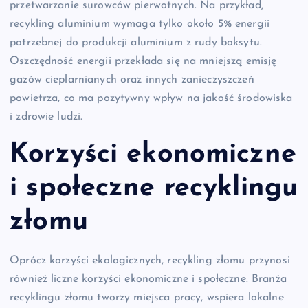
przetwarzanie surowców pierwotnych. Na przykład,
recykling aluminium wymaga tylko około 5% energii
potrzebnej do produkcji aluminium z rudy boksytu.
Oszczędność energii przekłada się na mniejszą emisję
gazów cieplarnianych oraz innych zanieczyszczeń
powietrza, co ma pozytywny wpływ na jakość środowiska
i zdrowie ludzi.
Korzyści ekonomiczne
i społeczne recyklingu
złomu
Oprócz korzyści ekologicznych, recykling złomu przynosi
również liczne korzyści ekonomiczne i społeczne. Branża
recyklingu złomu tworzy miejsca pracy, wspiera lokalne