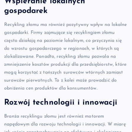
Wspieranie lokalnych
gospodarek
Recykling złomu ma również pozytywny wpływ na lokalne
gospodarki. Firmy zajmujące się recyklingiem złomu
często działają na poziomie lokalnym, co przyczynia się
do wzrostu gospodarczego w regionach, w których są
zlokalizowane. Ponadto, recykling złomu pozwala na
zmniejszenie kosztów produkcji dla przedsiębiorstw, które
mogą korzystać z tańszych surowców wtórnych zamiast
surowców pierwotnych. To z kolei może prowadzić do
obniżenia cen produktów dla konsumentów.
Rozwój technologii i innowacji
Branża recyklingu złomu jest również motorem
napędowym dla rozwoju technologii i innowacji. W miarę