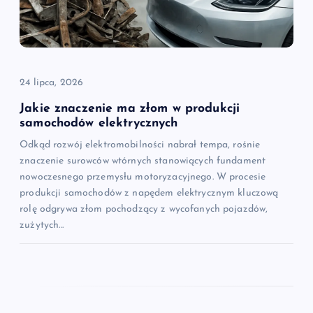
24 lipca, 2026
Jakie znaczenie ma złom w produkcji
samochodów elektrycznych
Odkąd rozwój elektromobilności nabrał tempa, rośnie
znaczenie surowców wtórnych stanowiących fundament
nowoczesnego przemysłu motoryzacyjnego. W procesie
produkcji samochodów z napędem elektrycznym kluczową
rolę odgrywa złom pochodzący z wycofanych pojazdów,
zużytych…