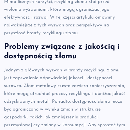
Mimo licznych korzyści, recykling złomu stoi przed
wieloma wyzwaniami, które mogą ograniczać jego
efektywność i rozwój. W tej części artykułu omówimy
najważniejsze z tych wyzwań oraz perspektywy na
przyszłość branży recyklingu złomu.
Problemy związane z jakością i
dostępnością złomu
Jednym z głównych wyzwań w branży recyklingu złomu
jest zapewnienie odpowiedniej jakości i dostępności
surowca. Złom metalowy często zawiera zanieczyszczenia,
które mogą utrudniać procesy recyklingu i obniżać jakość
odzyskiwanych metali. Ponadto, dostępność złomu może
być ograniczona w wyniku zmian w strukturze
gospodarki, takich jak zmniejszenie produkcji
przemysłowej czy zmiany w konsumpcji. Aby sprostać tym