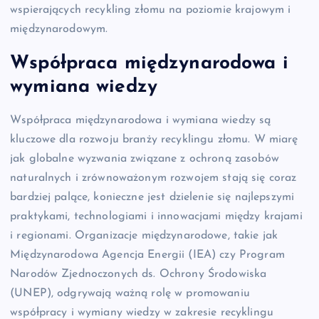
wspierających recykling złomu na poziomie krajowym i
międzynarodowym.
Współpraca międzynarodowa i
wymiana wiedzy
Współpraca międzynarodowa i wymiana wiedzy są
kluczowe dla rozwoju branży recyklingu złomu. W miarę
jak globalne wyzwania związane z ochroną zasobów
naturalnych i zrównoważonym rozwojem stają się coraz
bardziej palące, konieczne jest dzielenie się najlepszymi
praktykami, technologiami i innowacjami między krajami
i regionami. Organizacje międzynarodowe, takie jak
Międzynarodowa Agencja Energii (IEA) czy Program
Narodów Zjednoczonych ds. Ochrony Środowiska
(UNEP), odgrywają ważną rolę w promowaniu
współpracy i wymiany wiedzy w zakresie recyklingu