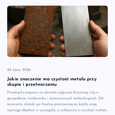
22 lipca, 2026
Jakie znaczenie ma czystość metalu przy
skupie i przetwarzaniu
Przemysł związany ze złomem odgrywa kluczową rolę w
gospodarce, środowisku i nowoczesnych technologiach. Od
momentu zbiórki po finalne przetworzenie, każdy etap
wymaga dbałości o szczegóły, a zwłaszcza o czystość metalu.