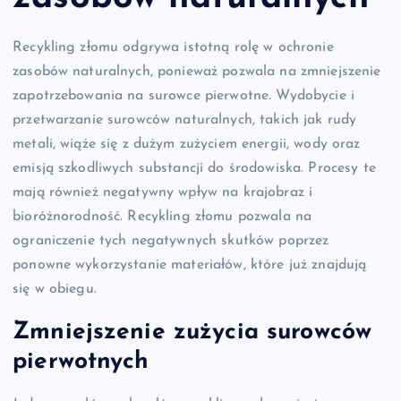
Recykling złomu odgrywa istotną rolę w ochronie
zasobów naturalnych, ponieważ pozwala na zmniejszenie
zapotrzebowania na surowce pierwotne. Wydobycie i
przetwarzanie surowców naturalnych, takich jak rudy
metali, wiąże się z dużym zużyciem energii, wody oraz
emisją szkodliwych substancji do środowiska. Procesy te
mają również negatywny wpływ na krajobraz i
bioróżnorodność. Recykling złomu pozwala na
ograniczenie tych negatywnych skutków poprzez
ponowne wykorzystanie materiałów, które już znajdują
się w obiegu.
Zmniejszenie zużycia surowców
pierwotnych