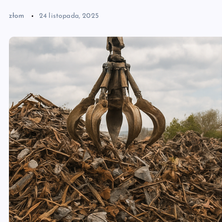
złom
24 listopada, 2025