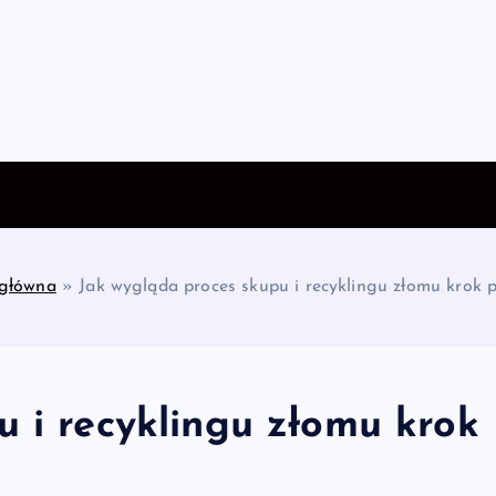
 główna
»
Jak wygląda proces skupu i recyklingu złomu krok 
u i recyklingu złomu krok