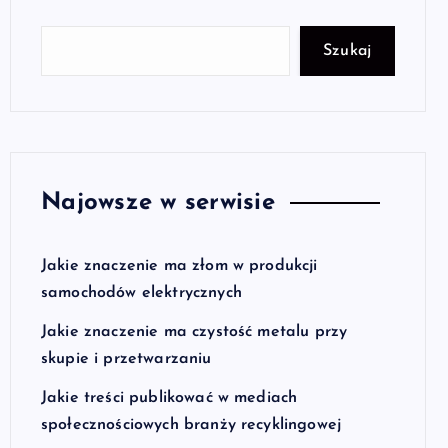
Szukaj
Najowsze w serwisie
Jakie znaczenie ma złom w produkcji
samochodów elektrycznych
Jakie znaczenie ma czystość metalu przy
skupie i przetwarzaniu
Jakie treści publikować w mediach
społecznościowych branży recyklingowej