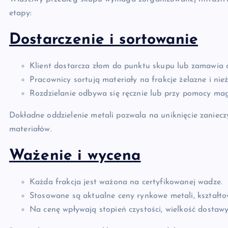
etapy:
Dostarczenie i sortowanie
Klient dostarcza złom do punktu skupu lub zamawia o
Pracownicy sortują materiały na frakcje żelazne i nież
Rozdzielanie odbywa się ręcznie lub przy pomocy ma
Dokładne oddzielenie metali pozwala na uniknięcie zanie
materiałów.
Ważenie i wycena
Każda frakcja jest ważona na certyfikowanej wadze.
Stosowane są aktualne ceny rynkowe metali, kształto
Na cenę wpływają stopień czystości, wielkość dostawy