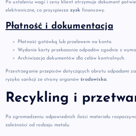
Po ustaleniu wagi i ceny klient otrzymuje dokument potwier
elektroniczne, co przyspiesza
zysk
finansowy.
Płatność i dokumentacja
Płatność gotówką lub przelewem na konto.
Wydanie karty przekazania odpadów zgodnie z wym
Archiwizacja dokumentów dla celów kontrolnych.
Przestrzeganie przepisów dotyczących obrotu odpadami za
ryzyko sankcji ze strony organów
środowiska
.
Recykling i przetwa
Po zgromadzeniu odpowiednich ilości materiału rozpoczyna 
zależności od rodzaju metalu.