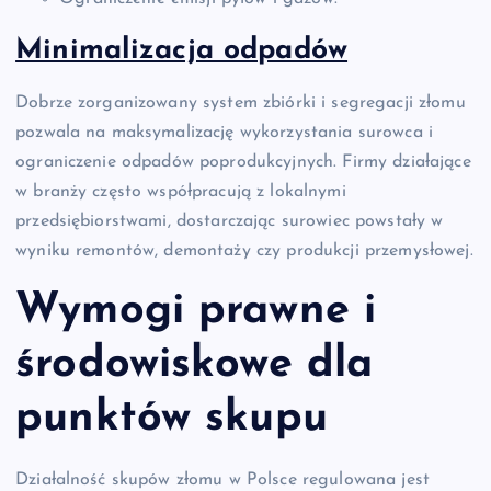
Minimalizacja odpadów
Dobrze zorganizowany system zbiórki i segregacji złomu
pozwala na maksymalizację wykorzystania surowca i
ograniczenie odpadów poprodukcyjnych. Firmy działające
w branży często współpracują z lokalnymi
przedsiębiorstwami, dostarczając surowiec powstały w
wyniku remontów, demontaży czy produkcji przemysłowej.
Wymogi prawne i
środowiskowe dla
punktów skupu
Działalność skupów złomu w Polsce regulowana jest