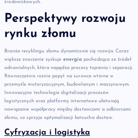
środowiskowych.
Perspektywy rozwoju
rynku złomu
Branża recyklingu złomu dynamicznie się rozwija. Coraz
większe znaczenie zyskuje
energia
pochodząca ze źródeł
odnawialnych, która napędza procesy topienia i separacji.
Równocześnie rośnie popyt na surowce wtórne w
przemyśle motoryzacyjnym, budowlanym i maszynowym.
Innowacyjne technologie digitalizacji procesów
logistycznych oraz platformy internetowe ułatwiają
nawiązanie współpracy między dostawcami a odbiorcami
złomu, co sprzyja optymalizacji łańcucha dostaw.
Cyfryzacja i logistyka