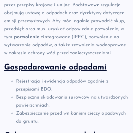
przez przepisy krajowe i unijne. Podstawowe regulacje
obejmują ustawę o odpadach oraz dyrektywy dotyczące
emisji przemysłowych. Aby móc legalnie prowadzić skup,
przedsiębiorca musi uzyskać odpowiednie pozwolenia, w
tym
pozwolenie
zintegrowane (IPPC), pozwolenie na
wytwarzanie odpadów, a także zezwolenia wodnoprawne
w zakresie ochrony wód przed zanieczyszczeniami.
Gospodarowanie odpadami
Rejestracja i ewidencja odpadów zgodnie z
przepisami BDO.
Bezpieczne składowanie surowców na utwardzonych
powierzchniach.
Zabezpieczenie przed wnikaniem cieczy opadowych
do gruntu.