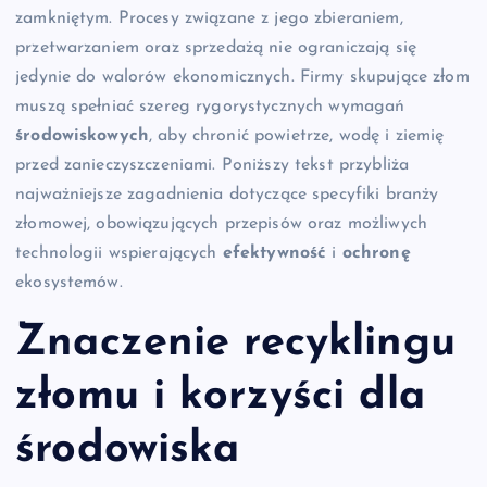
zamkniętym. Procesy związane z jego zbieraniem,
przetwarzaniem oraz sprzedażą nie ograniczają się
jedynie do walorów ekonomicznych. Firmy skupujące złom
muszą spełniać szereg rygorystycznych wymagań
środowiskowych
, aby chronić powietrze, wodę i ziemię
przed zanieczyszczeniami. Poniższy tekst przybliża
najważniejsze zagadnienia dotyczące specyfiki branży
złomowej, obowiązujących przepisów oraz możliwych
technologii wspierających
efektywność
i
ochronę
ekosystemów.
Znaczenie recyklingu
złomu i korzyści dla
środowiska