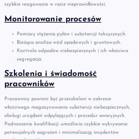
szybkie reagowanie w razie nieprawidłowości.
Monitorowanie procesów
Pomiary stężenia pyłów i substancji toksycznych.
Bieżąca analiza wód opadowych i gruntowych.
Kontrola odpadów niebezpiecznych i ich właściwa
segregacja.
Szkolenia i świadomość
pracowników
Pracownicy powinni być przeszkoleni w zakresie
właściwego magazynowania substancji niebezpiecznych,
obsługi urządzeń odpylających i procedur awaryjnych.
Podnoszenie kwalifikacji umożliwia szybkie wykrywanie
potencjalnych zagrożeń i minimalizację incydentów