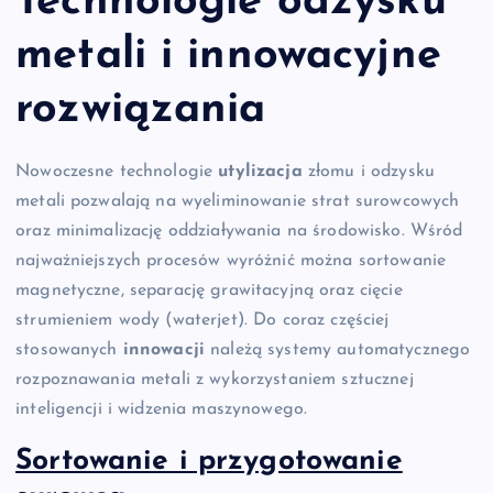
Technologie odzysku
metali i innowacyjne
rozwiązania
Nowoczesne technologie
utylizacja
złomu i odzysku
metali pozwalają na wyeliminowanie strat surowcowych
oraz minimalizację oddziaływania na środowisko. Wśród
najważniejszych procesów wyróżnić można sortowanie
magnetyczne, separację grawitacyjną oraz cięcie
strumieniem wody (waterjet). Do coraz częściej
stosowanych
innowacji
należą systemy automatycznego
rozpoznawania metali z wykorzystaniem sztucznej
inteligencji i widzenia maszynowego.
Sortowanie i przygotowanie