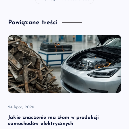
Powiązane treści
24 lipca, 2026
Jakie znaczenie ma złom w produkcji
samochodów elektrycznych