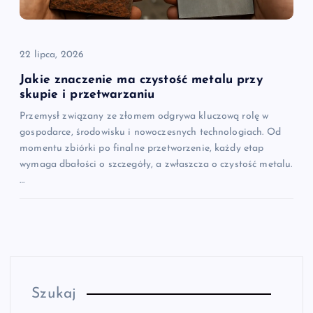
22 lipca, 2026
Jakie znaczenie ma czystość metalu przy
skupie i przetwarzaniu
Przemysł związany ze złomem odgrywa kluczową rolę w
gospodarce, środowisku i nowoczesnych technologiach. Od
momentu zbiórki po finalne przetworzenie, każdy etap
wymaga dbałości o szczegóły, a zwłaszcza o czystość metalu.
…
Szukaj