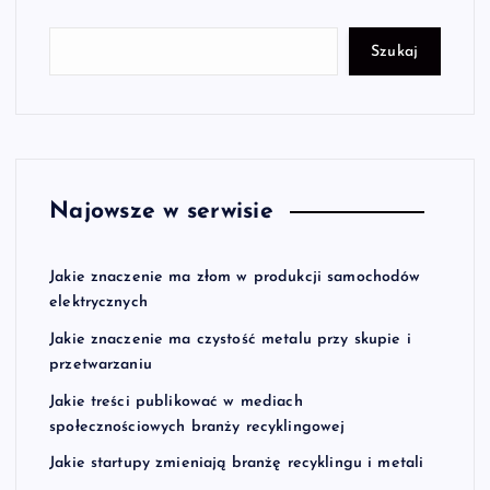
Szukaj
Najowsze w serwisie
Jakie znaczenie ma złom w produkcji samochodów
elektrycznych
Jakie znaczenie ma czystość metalu przy skupie i
przetwarzaniu
Jakie treści publikować w mediach
społecznościowych branży recyklingowej
Jakie startupy zmieniają branżę recyklingu i metali