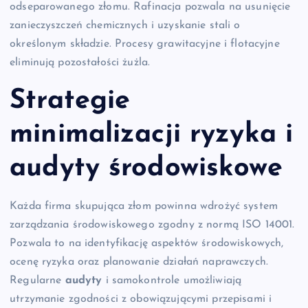
odseparowanego złomu. Rafinacja pozwala na usunięcie
zanieczyszczeń chemicznych i uzyskanie stali o
określonym składzie. Procesy grawitacyjne i flotacyjne
eliminują pozostałości żużla.
Strategie
minimalizacji ryzyka i
audyty środowiskowe
Każda firma skupująca złom powinna wdrożyć system
zarządzania środowiskowego zgodny z normą ISO 14001.
Pozwala to na identyfikację aspektów środowiskowych,
ocenę ryzyka oraz planowanie działań naprawczych.
Regularne
audyty
i samokontrole umożliwiają
utrzymanie zgodności z obowiązującymi przepisami i