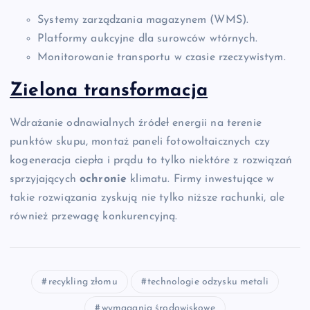
Systemy zarządzania magazynem (WMS).
Platformy aukcyjne dla surowców wtórnych.
Monitorowanie transportu w czasie rzeczywistym.
Zielona transformacja
Wdrażanie odnawialnych źródeł energii na terenie
punktów skupu, montaż paneli fotowoltaicznych czy
kogeneracja ciepła i prądu to tylko niektóre z rozwiązań
sprzyjających
ochronie
klimatu. Firmy inwestujące w
takie rozwiązania zyskują nie tylko niższe rachunki, ale
również przewagę konkurencyjną.
recykling złomu
technologie odzysku metali
wymagania środowiskowe