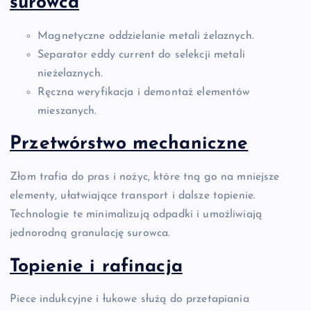
surowca
Magnetyczne oddzielanie metali żelaznych.
Separator eddy current do selekcji metali
nieżelaznych.
Ręczna weryfikacja i demontaż elementów
mieszanych.
Przetwórstwo mechaniczne
Złom trafia do pras i nożyc, które tną go na mniejsze
elementy, ułatwiające transport i dalsze topienie.
Technologie te minimalizują odpadki i umożliwiają
jednorodną granulację surowca.
Topienie i rafinacja
Piece indukcyjne i łukowe służą do przetapiania