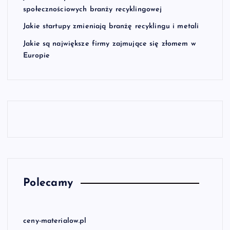
społecznościowych branży recyklingowej
Jakie startupy zmieniają branżę recyklingu i metali
Jakie są największe firmy zajmujące się złomem w
Europie
Polecamy
ceny-materialow.pl