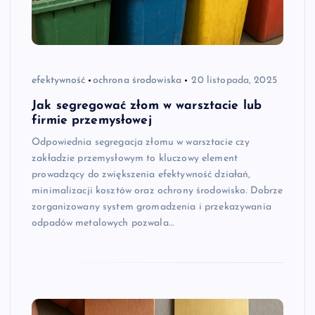
efektywność
ochrona środowiska
20 listopada, 2025
Jak segregować złom w warsztacie lub
firmie przemysłowej
Odpowiednia segregacja złomu w warsztacie czy
zakładzie przemysłowym to kluczowy element
prowadzący do zwiększenia efektywność działań,
minimalizacji kosztów oraz ochrony środowisko. Dobrze
zorganizowany system gromadzenia i przekazywania
odpadów metalowych pozwala…