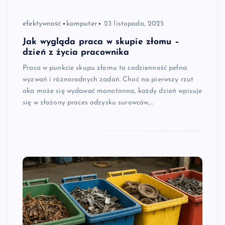
efektywność
komputer
23 listopada, 2025
Jak wygląda praca w skupie złomu –
dzień z życia pracownika
Praca w punkcie skupu złomu to codzienność pełna
wyzwań i różnorodnych zadań. Choć na pierwszy rzut
oka może się wydawać monotonna, każdy dzień wpisuje
się w złożony proces odzysku surowców,…