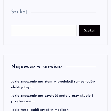
Szukaj
Szukaj
Najowsze w serwisie
Jakie znaczenie ma złom w produkcji samochodów
elektrycznych
Jakie znaczenie ma czystość metalu przy skupie i
przetwarzaniu
Jakie treści publikować w mediach