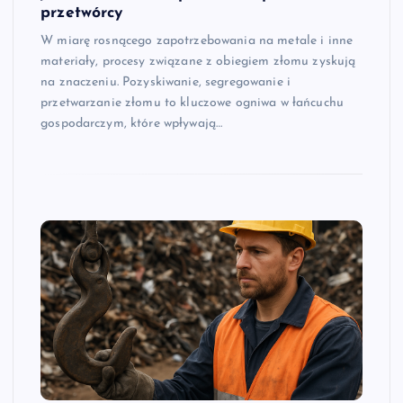
przetwórcy
W miarę rosnącego zapotrzebowania na metale i inne
materiały, procesy związane z obiegiem złomu zyskują
na znaczeniu. Pozyskiwanie, segregowanie i
przetwarzanie złomu to kluczowe ogniwa w łańcuchu
gospodarczym, które wpływają…