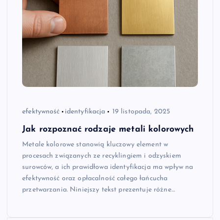
efektywność
identyfikacja
19 listopada, 2025
Jak rozpoznać rodzaje metali kolorowych
Metale kolorowe stanowią kluczowy element w
procesach związanych ze recyklingiem i odzyskiem
surowców, a ich prawidłowa identyfikacja ma wpływ na
efektywność oraz opłacalność całego łańcucha
przetwarzania. Niniejszy tekst prezentuje różne…