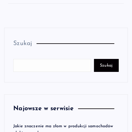
Szukaj
Szukaj
Najowsze w serwisie
Jakie znaczenie ma złom w produkcji samochodów