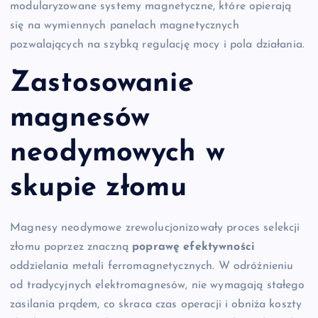
modularyzowane systemy magnetyczne, które opierają
się na wymiennych panelach magnetycznych
pozwalających na szybką regulację mocy i pola działania.
Zastosowanie
magnesów
neodymowych w
skupie złomu
Magnesy neodymowe zrewolucjonizowały proces selekcji
złomu poprzez znaczną
poprawę efektywności
oddzielania metali ferromagnetycznych. W odróżnieniu
od tradycyjnych elektromagnesów, nie wymagają stałego
zasilania prądem, co skraca czas operacji i obniża koszty