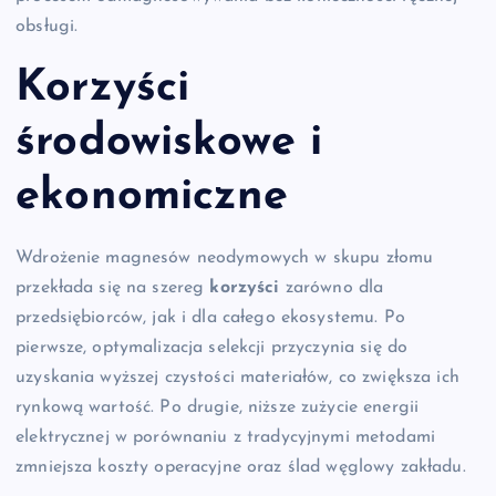
obsługi.
Korzyści
środowiskowe i
ekonomiczne
Wdrożenie magnesów neodymowych w skupu złomu
przekłada się na szereg
korzyści
zarówno dla
przedsiębiorców, jak i dla całego ekosystemu. Po
pierwsze, optymalizacja selekcji przyczynia się do
uzyskania wyższej czystości materiałów, co zwiększa ich
rynkową wartość. Po drugie, niższe zużycie energii
elektrycznej w porównaniu z tradycyjnymi metodami
zmniejsza koszty operacyjne oraz ślad węglowy zakładu.