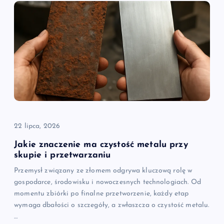
22 lipca, 2026
Jakie znaczenie ma czystość metalu przy
skupie i przetwarzaniu
Przemysł związany ze złomem odgrywa kluczową rolę w
gospodarce, środowisku i nowoczesnych technologiach. Od
momentu zbiórki po finalne przetworzenie, każdy etap
wymaga dbałości o szczegóły, a zwłaszcza o czystość metalu.
…