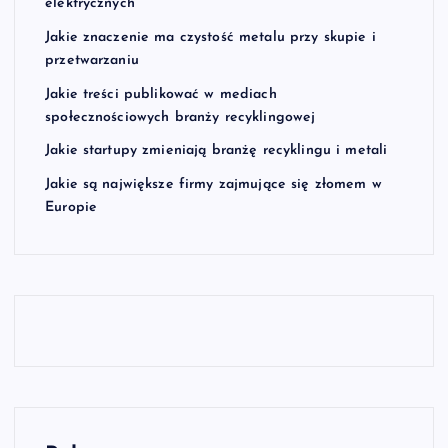
elektrycznych
Jakie znaczenie ma czystość metalu przy skupie i
przetwarzaniu
Jakie treści publikować w mediach
społecznościowych branży recyklingowej
Jakie startupy zmieniają branżę recyklingu i metali
Jakie są największe firmy zajmujące się złomem w
Europie