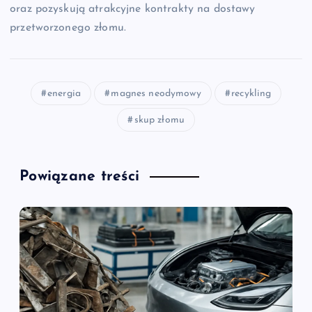
oraz pozyskują atrakcyjne kontrakty na dostawy
przetworzonego złomu.
energia
magnes neodymowy
recykling
skup złomu
Powiązane treści