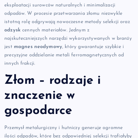
eksploatacji surowców naturalnych i minimalizacji
odpadów. W procesie przetwarzania złomu niezwykle
istotną rolę odgrywają nowoczesne metody selekcji oraz
odzysk
cennych materiałów. Jednym z
najskuteczniejszych narzędzi wykorzystywanych w branży
jest
magnes neodymowy
, który gwarantuje szybkie i
precyzyjne oddzielanie metali ferromagnetycznych od
innych frakcji.
Złom – rodzaje i
znaczenie w
gospodarce
Przemysł metalurgiczny i hutniczy generuje ogromne
ilości odpadów, które bez odpowiedniej selekcji trafiałyby