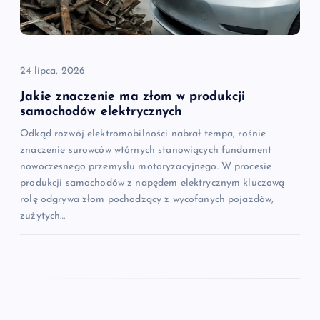
24 lipca, 2026
Jakie znaczenie ma złom w produkcji
samochodów elektrycznych
Odkąd rozwój elektromobilności nabrał tempa, rośnie
znaczenie surowców wtórnych stanowiących fundament
nowoczesnego przemysłu motoryzacyjnego. W procesie
produkcji samochodów z napędem elektrycznym kluczową
rolę odgrywa złom pochodzący z wycofanych pojazdów,
zużytych…