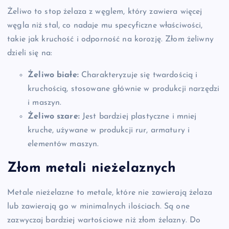
Żeliwo to stop żelaza z węglem, który zawiera więcej
węgla niż stal, co nadaje mu specyficzne właściwości,
takie jak kruchość i odporność na korozję. Złom żeliwny
dzieli się na:
Żeliwo białe:
Charakteryzuje się twardością i
kruchością, stosowane głównie w produkcji narzędzi
i maszyn.
Żeliwo szare:
Jest bardziej plastyczne i mniej
kruche, używane w produkcji rur, armatury i
elementów maszyn.
Złom metali nieżelaznych
Metale nieżelazne to metale, które nie zawierają żelaza
lub zawierają go w minimalnych ilościach. Są one
zazwyczaj bardziej wartościowe niż złom żelazny. Do