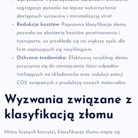
segregacja pozwala na lepsze wykorzystanie
dostępnych surowców i minimalizację strat.
Redukcja kosztów:
Poprawna klasyfikacja złomu
pozwala na obniżenie kosztów przetwarzania i
transportu, co przekłada się na większe zyski dla
firm zajmujących się recyklingiem.
Ochrona środowiska:
Efektywny recykling złomu
przyczynia się do zmniejszenia ilości odpadów
trafiających na składowiska oraz redukcji emisji
CO2 związanych z produkcją nowych materiałów.
Wyzwania związane z
klasyfikacją złomu
Mimo licznych korzyści, klasyfikacja złomu wiąże się