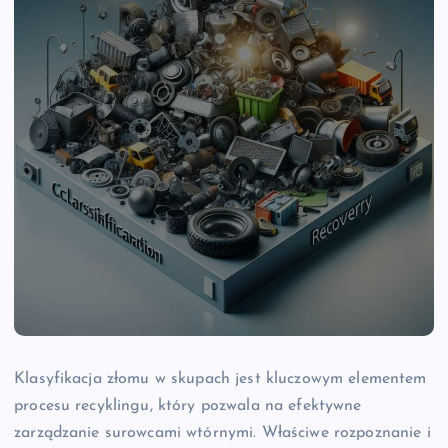
Klasyfikacja złomu w skupach jest kluczowym elementem
procesu recyklingu, który pozwala na efektywne
zarządzanie surowcami wtórnymi. Właściwe rozpoznanie i