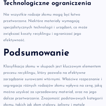
Technologiczne ograniczenia
Nie wszystkie rodzaje złomu mogą być łatwo
przetworzone. Niektóre materiały wymagają
specjalistycznych technologii i urządzeń, co może
zwiększać koszty recyklingu i ograniczać jego
efektywność.
Podsumowanie
Klasyfikacja złomu w skupach jest kluczowym elementem
procesu recyklingu, który pozwala na efektywne
zarządzanie surowcami wtórnymi. Właściwe rozpoznanie i
segregacja różnych rodzajów złomu wpływa na cenę, jaką
można uzyskać za sprzedawany materiał, oraz na jego
dalsze przetwarzanie. Znajomość podstawowych kategorii
złomu, takich jak złom stalowy, żeliwny i metale