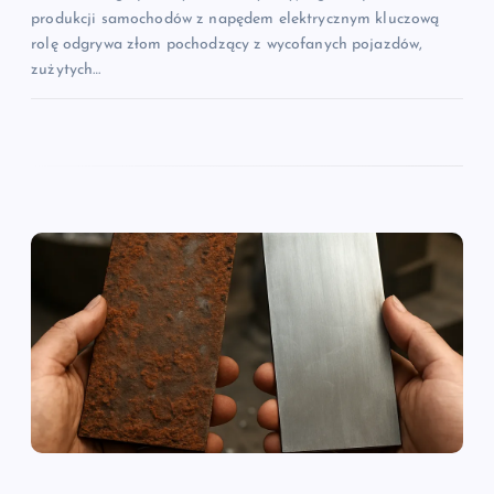
produkcji samochodów z napędem elektrycznym kluczową
rolę odgrywa złom pochodzący z wycofanych pojazdów,
zużytych…