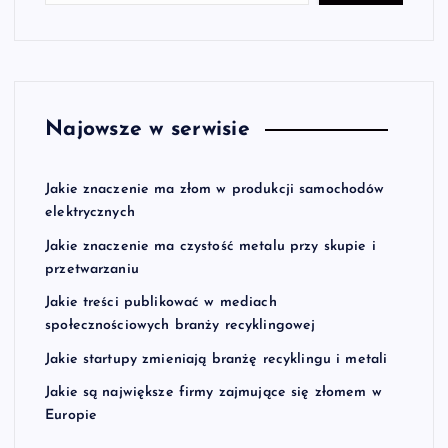
Najowsze w serwisie
Jakie znaczenie ma złom w produkcji samochodów
elektrycznych
Jakie znaczenie ma czystość metalu przy skupie i
przetwarzaniu
Jakie treści publikować w mediach
społecznościowych branży recyklingowej
Jakie startupy zmieniają branżę recyklingu i metali
Jakie są największe firmy zajmujące się złomem w
Europie