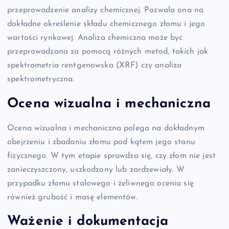
przeprowadzenie analizy chemicznej. Pozwala ona na
dokładne określenie składu chemicznego złomu i jego
wartości rynkowej. Analiza chemiczna może być
przeprowadzana za pomocą różnych metod, takich jak
spektrometria rentgenowska (XRF) czy analiza
spektrometryczna.
Ocena wizualna i mechaniczna
Ocena wizualna i mechaniczna polega na dokładnym
obejrzeniu i zbadaniu złomu pod kątem jego stanu
fizycznego. W tym etapie sprawdza się, czy złom nie jest
zanieczyszczony, uszkodzony lub zardzewiały. W
przypadku złomu stalowego i żeliwnego ocenia się
również grubość i masę elementów.
Ważenie i dokumentacja