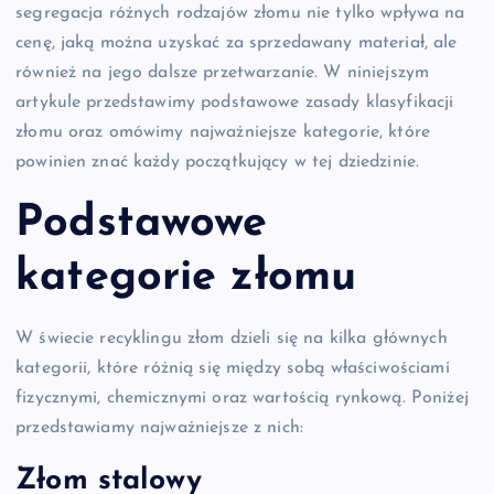
segregacja różnych rodzajów złomu nie tylko wpływa na
cenę, jaką można uzyskać za sprzedawany materiał, ale
również na jego dalsze przetwarzanie. W niniejszym
artykule przedstawimy podstawowe zasady klasyfikacji
złomu oraz omówimy najważniejsze kategorie, które
powinien znać każdy początkujący w tej dziedzinie.
Podstawowe
kategorie złomu
W świecie recyklingu złom dzieli się na kilka głównych
kategorii, które różnią się między sobą właściwościami
fizycznymi, chemicznymi oraz wartością rynkową. Poniżej
przedstawiamy najważniejsze z nich:
Złom stalowy