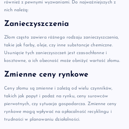
również z pewnymi wyzwaniami. Do najważniejszych z
nich należą:
Zanieczyszczenia
Złom często zawiera różnego rodzaju zanieczyszczenia,
takie jak farby, oleje, czy inne substancje chemiczne.
Usunięcie tych zanieczyszczeń jest czasochłonne i
kosztowne, a ich obecność może obniżyć wartość złomu.
Zmienne ceny rynkowe
Ceny złomu są zmienne i zależą od wielu czynników,
takich jak popyt i podaż na rynku, ceny surowców
pierwotnych, czy sytuacja gospodarcza. Zmienne ceny
rynkowe mogą wpływać na opłacalność recyklingu i
trudności w planowaniu działalności.