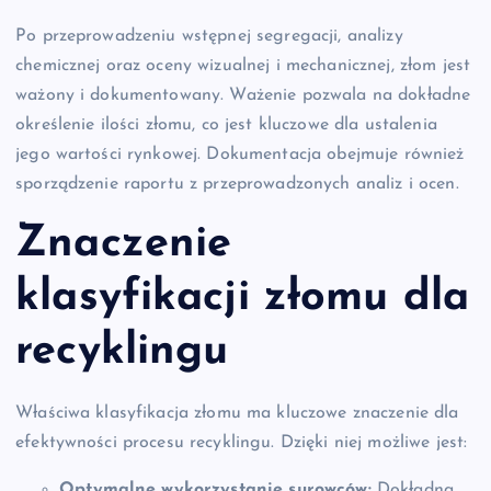
Po przeprowadzeniu wstępnej segregacji, analizy
chemicznej oraz oceny wizualnej i mechanicznej, złom jest
ważony i dokumentowany. Ważenie pozwala na dokładne
określenie ilości złomu, co jest kluczowe dla ustalenia
jego wartości rynkowej. Dokumentacja obejmuje również
sporządzenie raportu z przeprowadzonych analiz i ocen.
Znaczenie
klasyfikacji złomu dla
recyklingu
Właściwa klasyfikacja złomu ma kluczowe znaczenie dla
efektywności procesu recyklingu. Dzięki niej możliwe jest:
Optymalne wykorzystanie surowców:
Dokładna