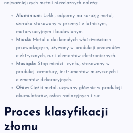
najważniejszych metali nieżelaznych należą:
Aluminium:
Lekki, odporny na korozję metal,
szeroko stosowany w przemyśle lotniczym,
motoryzacyjnym i budowlanym.
Miedź:
Metal o doskonałych właściwościach
przewodzących, używany w produkcji przewodów
elektrycznych, rur i elementów elektronicznych.
Mosiądz:
Stop miedzi i cynku, stosowany w
produkcji armatury, instrumentów muzycznych i
elementów dekoracyjnych.
Ołów:
Ciężki metal, używany głównie w produkcji
akumulatorów, osłon radiacyjnych i rur.
Proces klasyfikacji
złomu