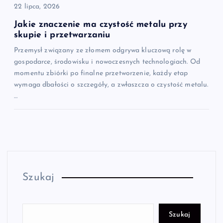
22 lipca, 2026
Jakie znaczenie ma czystość metalu przy
skupie i przetwarzaniu
Przemysł związany ze złomem odgrywa kluczową rolę w
gospodarce, środowisku i nowoczesnych technologiach. Od
momentu zbiórki po finalne przetworzenie, każdy etap
wymaga dbałości o szczegóły, a zwłaszcza o czystość metalu.
…
Szukaj
Szukaj