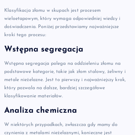
Klasyfikacja złomu w skupach jest procesem
wieloetapowym, który wymaga odpowiedniej wiedzy i
doświadczenia. Poniżej przedstawiamy najważniejsze
kroki tego procesu:
Wstępna segregacja
Wstępna segregacja polega na oddzieleniu złomu na
podstawowe kategorie, takie jak złom stalowy, żeliwny i
metale nieżelazne. Jest to pierwszy i najważniejszy krok,
który pozwala na dalsze, bardziej szczegółowe
klasyfikowanie materiałów.
Analiza chemiczna
W niektórych przypadkach, zwłaszcza gdy mamy do
czynienia z metalami nieżelaznymi, konieczne jest