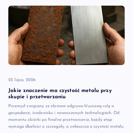
22 lipca, 2026
Jakie znaczenie ma czystość metalu przy
skupie i przetwarzaniu
Przemysł związany ze złomem odgrywa kluczową rolę w
gospodarce, środowisku i nowoczesnych technologiach. Od
momentu zbiórki po finalne przetworzenie, każdy etap
wymaga dbałości o szczegóły, a zwłaszcza o czystość metalu.