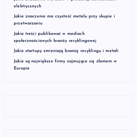
elektrycznych
Jakie znaczenie ma czystość metalu przy skupie i
przetwarzaniu
Jakie treści publikować w mediach
społecznościowych branży recyklingowej
Jakie startupy zmieniają branżę recyklingu i metali
Jakie są największe firmy zajmujące się złomem w
Europie