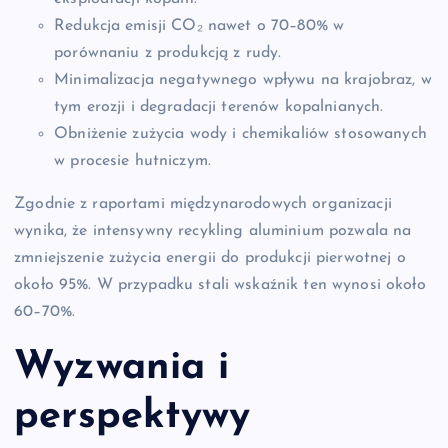
Redukcja emisji CO₂ nawet o 70–80% w
porównaniu z produkcją z rudy.
Minimalizacja negatywnego wpływu na krajobraz, w
tym erozji i degradacji terenów kopalnianych.
Obniżenie zużycia wody i chemikaliów stosowanych
w procesie hutniczym.
Zgodnie z raportami międzynarodowych organizacji
wynika, że intensywny recykling aluminium pozwala na
zmniejszenie zużycia energii do produkcji pierwotnej o
około 95%. W przypadku stali wskaźnik ten wynosi około
60–70%.
Wyzwania i
perspektywy