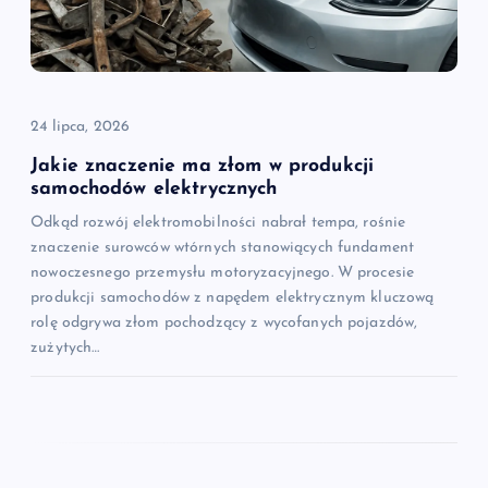
24 lipca, 2026
Jakie znaczenie ma złom w produkcji
samochodów elektrycznych
Odkąd rozwój elektromobilności nabrał tempa, rośnie
znaczenie surowców wtórnych stanowiących fundament
nowoczesnego przemysłu motoryzacyjnego. W procesie
produkcji samochodów z napędem elektrycznym kluczową
rolę odgrywa złom pochodzący z wycofanych pojazdów,
zużytych…