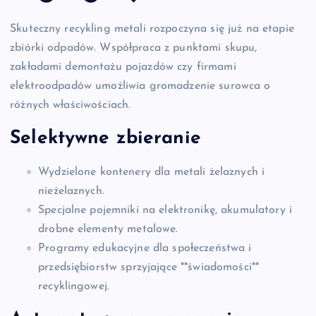
Skuteczny recykling metali rozpoczyna się już na etapie
zbiórki odpadów. Współpraca z punktami skupu,
zakładami demontażu pojazdów czy firmami
elektroodpadów umożliwia gromadzenie surowca o
różnych właściwościach.
Selektywne zbieranie
Wydzielone kontenery dla metali żelaznych i
nieżelaznych.
Specjalne pojemniki na elektronikę, akumulatory i
drobne elementy metalowe.
Programy edukacyjne dla społeczeństwa i
przedsiębiorstw sprzyjające **świadomości**
recyklingowej.