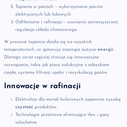
Topienie w piecach – wykorzystanie pieców
elektrycznych lub łukowych.
Odtlenianie i rafinacja – usuwanie zanieczyszczeń,
regulacja składu chemicznego.
W procesie topienia działa się na wysokich
temperaturach, co generuje znaczące zużycie
energii
.
Dlatego coraz częściej stosuje się innowacyjne
rozwiązania, takie jak piece indukcyjne z odzyskiem
ciepła, systemy filtracji spalin i recyrkulację gazów.
Innowacje w rafinacji
Elektroliza dla metali kolorowych zapewnia wysoką
czystość
produktów.
Technologie próżniowe eliminujące tlen i gazy
szlachetne.