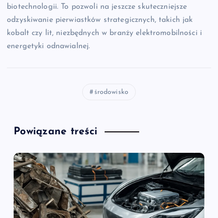
biotechnologii. To pozwoli na jeszcze skuteczniejsze
odzyskiwanie pierwiastków strategicznych, takich jak
kobalt czy lit, niezbędnych w branży elektromobilności i
energetyki odnawialnej.
środowisko
Powiązane treści