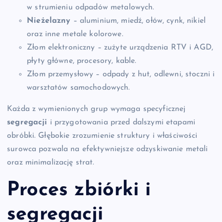
w strumieniu odpadów metalowych.
Nieżelazny
– aluminium, miedź, ołów, cynk, nikiel
oraz inne metale kolorowe.
Złom elektroniczny – zużyte urządzenia RTV i AGD,
płyty główne, procesory, kable.
Złom przemysłowy – odpady z hut, odlewni, stoczni i
warsztatów samochodowych.
Każda z wymienionych grup wymaga specyficznej
segregacji
i przygotowania przed dalszymi etapami
obróbki. Głębokie zrozumienie struktury i właściwości
surowca pozwala na efektywniejsze odzyskiwanie metali
oraz minimalizację strat.
Proces zbiórki i
segregacji