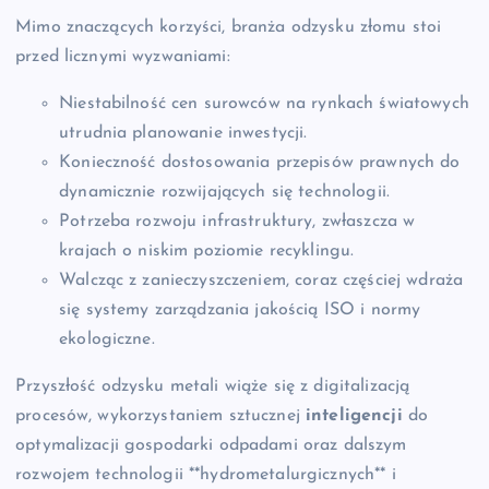
Mimo znaczących korzyści, branża odzysku złomu stoi
przed licznymi wyzwaniami:
Niestabilność cen surowców na rynkach światowych
utrudnia planowanie inwestycji.
Konieczność dostosowania przepisów prawnych do
dynamicznie rozwijających się technologii.
Potrzeba rozwoju infrastruktury, zwłaszcza w
krajach o niskim poziomie recyklingu.
Walcząc z zanieczyszczeniem, coraz częściej wdraża
się systemy zarządzania jakością ISO i normy
ekologiczne.
Przyszłość odzysku metali wiąże się z digitalizacją
procesów, wykorzystaniem sztucznej
inteligencji
do
optymalizacji gospodarki odpadami oraz dalszym
rozwojem technologii **hydrometalurgicznych** i