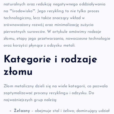
naturalnych oraz redukcję negatywnego oddziaływania
na **środowisko**. Jego recykling to nie tylko proces
technologiczny, lecz także znaczący wkład w
zrównoważony rozwój oraz minimalizację zużycia
pierwotnych surowców. W artykule omówimy rodzaje
złomu, etapy jego przetwarzania, nowoczesne technologie
oraz korzyści płynące z odzysku metali.
Kategorie i rodzaje
złomu
Złom metaliczny dzieli się na wiele kategorii, co pozwala
zoptymalizować procesy recyklingu i odzysku. Do
najważniejszych grup należą:
Żelazny
– obejmuje stal i żeliwo; dominujący udział