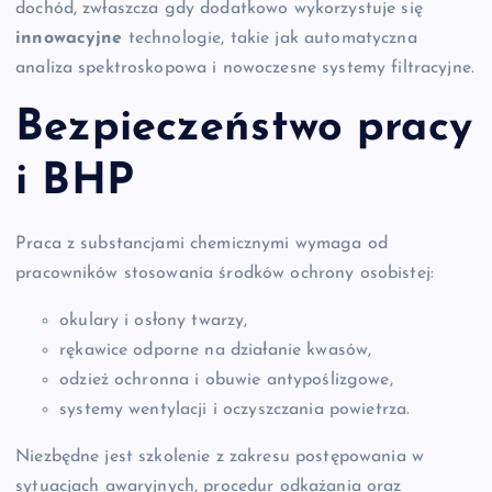
dochód, zwłaszcza gdy dodatkowo wykorzystuje się
innowacyjne
technologie, takie jak automatyczna
analiza spektroskopowa i nowoczesne systemy filtracyjne.
Bezpieczeństwo pracy
i BHP
Praca z substancjami chemicznymi wymaga od
pracowników stosowania środków ochrony osobistej:
okulary i osłony twarzy,
rękawice odporne na działanie kwasów,
odzież ochronna i obuwie antypoślizgowe,
systemy wentylacji i oczyszczania powietrza.
Niezbędne jest szkolenie z zakresu postępowania w
sytuacjach awaryjnych, procedur odkażania oraz