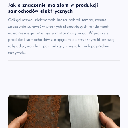
Jakie znaczenie ma złom w produkcji
samochodów elektrycznych
Odkąd rozwój elektromobilności nabrał tempa, rośnie
znaczenie surowców wtórnych stanowiących fundament
nowoczesnego przemysłu motoryzacyjnego. W procesie
produkcji samochodów z napędem elektrycznym kluczową
rolę odgrywa złom pochodzący z wycofanych pojazdów,
zużytych…