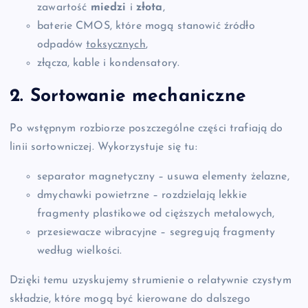
zawartość
miedzi
i
złota
,
baterie CMOS, które mogą stanowić źródło
odpadów
toksycznych
,
złącza, kable i kondensatory.
2. Sortowanie mechaniczne
Po wstępnym rozbiorze poszczególne części trafiają do
linii sortowniczej. Wykorzystuje się tu:
separator magnetyczny – usuwa elementy żelazne,
dmychawki powietrzne – rozdzielają lekkie
fragmenty plastikowe od cięższych metalowych,
przesiewacze wibracyjne – segregują fragmenty
według wielkości.
Dzięki temu uzyskujemy strumienie o relatywnie czystym
składzie, które mogą być kierowane do dalszego