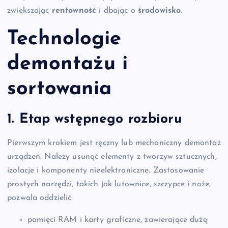
zwiększając
rentowność
i dbając o
środowisko
.
Technologie
demontażu i
sortowania
1. Etap wstępnego rozbioru
Pierwszym krokiem jest ręczny lub mechaniczny demontaż
urządzeń. Należy usunąć elementy z tworzyw sztucznych,
izolacje i komponenty nieelektroniczne. Zastosowanie
prostych narzędzi, takich jak lutownice, szczypce i noże,
pozwala oddzielić:
pamięci RAM i karty graficzne, zawierające dużą