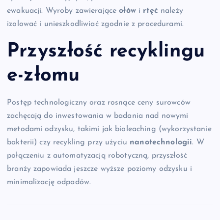
ewakuacji. Wyroby zawierające
ołów
i
rtęć
należy
izolować i unieszkodliwiać zgodnie z procedurami.
Przyszłość recyklingu
e-złomu
Postęp technologiczny oraz rosnące ceny surowców
zachęcają do inwestowania w badania nad nowymi
metodami odzysku, takimi jak bioleaching (wykorzystanie
bakterii) czy recykling przy użyciu
nanotechnologii
. W
połączeniu z automatyzacją robotyczną, przyszłość
branży zapowiada jeszcze wyższe poziomy odzysku i
minimalizację odpadów.