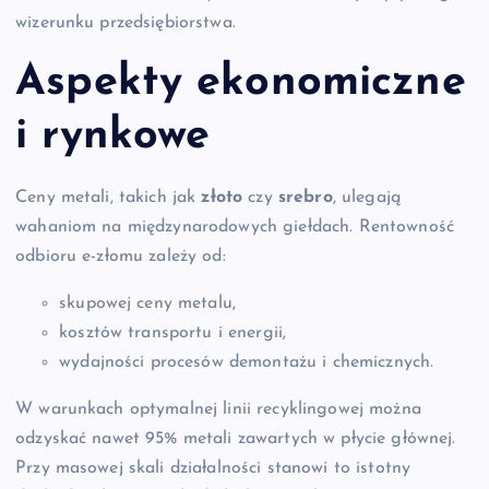
wizerunku przedsiębiorstwa.
Aspekty ekonomiczne
i rynkowe
Ceny metali, takich jak
złoto
czy
srebro
, ulegają
wahaniom na międzynarodowych giełdach. Rentowność
odbioru e-złomu zależy od:
skupowej ceny metalu,
kosztów transportu i energii,
wydajności procesów demontażu i chemicznych.
W warunkach optymalnej linii recyklingowej można
odzyskać nawet 95% metali zawartych w płycie głównej.
Przy masowej skali działalności stanowi to istotny