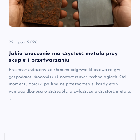
22 lipca, 2026
Jakie znaczenie ma czystość metalu przy
skupie i przetwarzaniu
Przemysł związany ze złomem odgrywa kluczową rolę w
gospodarce, środowisku i nowoczesnych technologiach. Od
momentu zbiórki po finalne przetworzenie, każdy etap
wymaga dbałości o szczegóły, a zwłaszcza o czystość metalu.
…