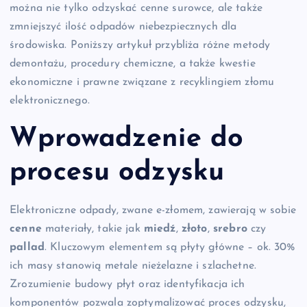
można nie tylko odzyskać cenne surowce, ale także
zmniejszyć ilość odpadów niebezpiecznych dla
środowiska. Poniższy artykuł przybliża różne metody
demontażu, procedury chemiczne, a także kwestie
ekonomiczne i prawne związane z recyklingiem złomu
elektronicznego.
Wprowadzenie do
procesu odzysku
Elektroniczne odpady, zwane e-złomem, zawierają w sobie
cenne
materiały, takie jak
miedź
,
złoto
,
srebro
czy
pallad
. Kluczowym elementem są płyty główne – ok. 30%
ich masy stanowią metale nieżelazne i szlachetne.
Zrozumienie budowy płyt oraz identyfikacja ich
komponentów pozwala zoptymalizować proces odzysku,