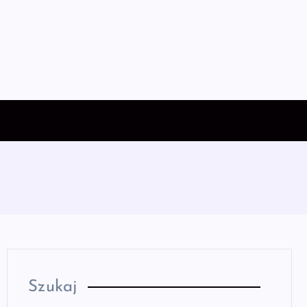
Szukaj