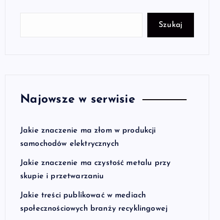
Szukaj
Najowsze w serwisie
Jakie znaczenie ma złom w produkcji
samochodów elektrycznych
Jakie znaczenie ma czystość metalu przy
skupie i przetwarzaniu
Jakie treści publikować w mediach
społecznościowych branży recyklingowej