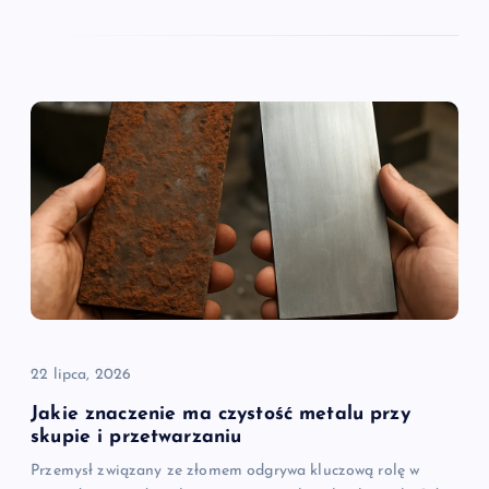
22 lipca, 2026
Jakie znaczenie ma czystość metalu przy
skupie i przetwarzaniu
Przemysł związany ze złomem odgrywa kluczową rolę w