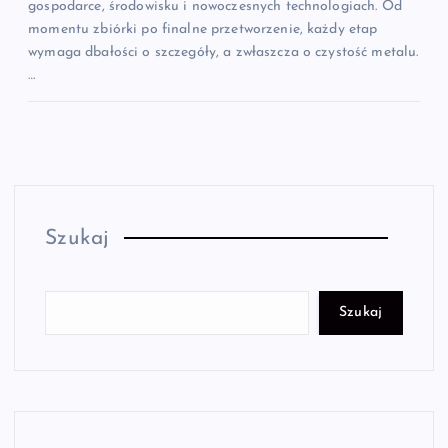
gospodarce, środowisku i nowoczesnych technologiach. Od
momentu zbiórki po finalne przetworzenie, każdy etap
wymaga dbałości o szczegóły, a zwłaszcza o czystość metalu.
…
Szukaj
Szukaj