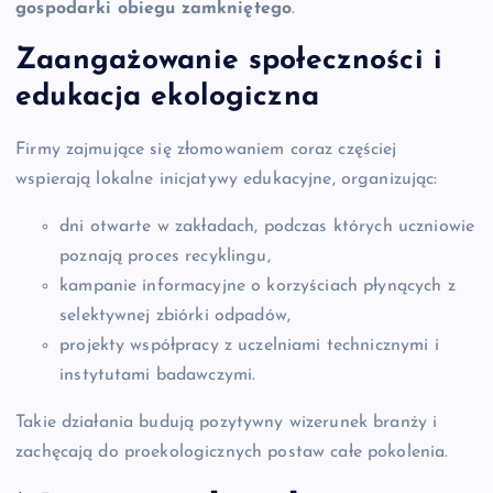
gospodarki obiegu zamkniętego
.
Zaangażowanie społeczności i
edukacja ekologiczna
Firmy zajmujące się złomowaniem coraz częściej
wspierają lokalne inicjatywy edukacyjne, organizując:
dni otwarte w zakładach, podczas których uczniowie
poznają proces recyklingu,
kampanie informacyjne o korzyściach płynących z
selektywnej zbiórki odpadów,
projekty współpracy z uczelniami technicznymi i
instytutami badawczymi.
Takie działania budują pozytywny wizerunek branży i
zachęcają do proekologicznych postaw całe pokolenia.