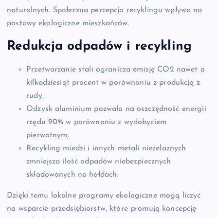
naturalnych. Społeczna percepcja recyklingu wpływa na
postawy ekologiczne mieszkańców.
Redukcja odpadów i recykling
Przetwarzanie stali ogranicza emisję CO2 nawet o
kilkadziesiąt procent w porównaniu z produkcją z
rudy,
Odzysk aluminium pozwala na oszczędność energii
rzędu 90% w porównaniu z wydobyciem
pierwotnym,
Recykling miedzi i innych metali nieżelaznych
zmniejsza ilość odpadów niebezpiecznych
składowanych na hałdach.
Dzięki temu lokalne programy ekologiczne mogą liczyć
na wsparcie przedsiębiorstw, które promują koncepcję