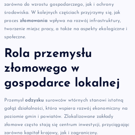
zarówno do wzrostu gospodarczego, jak i ochrony
środowiska. W kolejnych częściach przyjrzymy się, jak
proces
złomowania
wpływa na rozwój infrastruktury,
tworzenie miejsc pracy, a także na aspekty ekologiczne i
społeczne.
Rola przemysłu
złomowego w
gospodarce lokalnej
Przemysł
odzysku
surowców wtórnych stanowi istotną
gałąź działalności, która wspiera rozwój ekonomiczny na
poziomie gmin i powiatów. Zlokalizowane zakłady
złomowe często stają się centrum inwestycji, przyciągając
zarówno kapitał krajowy, jak i zagraniczny.