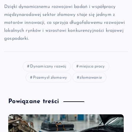
Dzięki dynamicznemu rozwojowi badań i współpracy
międzynarodowej sektor złomowy staje się jednym z
motorów innowacji, co sprzyja długofalowemu rozwojowi
lokalnych rynków i wzrostowi konkurencyjności krajowej
gospodarki.
Dynamiczny rozwój
miejsca pracy
Przemysł złomowy
złomowanie
Powiązane treści