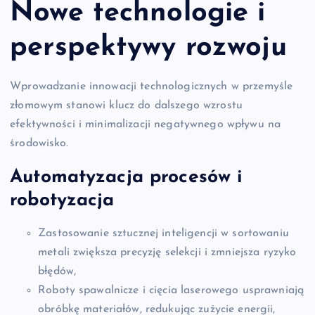
Nowe technologie i
perspektywy rozwoju
Wprowadzanie innowacji technologicznych w przemyśle
złomowym stanowi klucz do dalszego wzrostu
efektywności i minimalizacji negatywnego wpływu na
środowisko.
Automatyzacja procesów i
robotyzacja
Zastosowanie sztucznej inteligencji w sortowaniu
metali zwiększa precyzję selekcji i zmniejsza ryzyko
błędów,
Roboty spawalnicze i cięcia laserowego usprawniają
obróbkę materiałów, redukując zużycie energii,