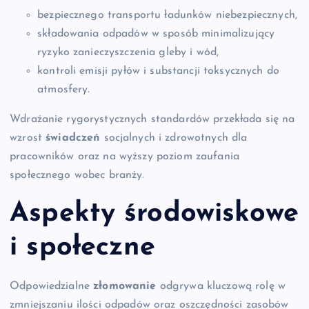
bezpiecznego transportu ładunków niebezpiecznych,
składowania odpadów w sposób minimalizujący
ryzyko zanieczyszczenia gleby i wód,
kontroli emisji pyłów i substancji toksycznych do
atmosfery.
Wdrażanie rygorystycznych standardów przekłada się na
wzrost
świadczeń
socjalnych i zdrowotnych dla
pracowników oraz na wyższy poziom zaufania
społecznego wobec branży.
Aspekty środowiskowe
i społeczne
Odpowiedzialne
złomowanie
odgrywa kluczową rolę w
zmniejszaniu ilości odpadów oraz oszczędności zasobów