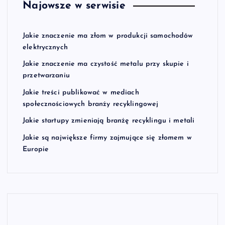
Najowsze w serwisie
Jakie znaczenie ma złom w produkcji samochodów
elektrycznych
Jakie znaczenie ma czystość metalu przy skupie i
przetwarzaniu
Jakie treści publikować w mediach
społecznościowych branży recyklingowej
Jakie startupy zmieniają branżę recyklingu i metali
Jakie są największe firmy zajmujące się złomem w
Europie