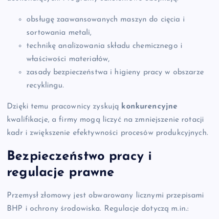
obsługę zaawansowanych maszyn do cięcia i
sortowania metali,
technikę analizowania składu chemicznego i
właściwości materiałów,
zasady bezpieczeństwa i higieny pracy w obszarze
recyklingu.
Dzięki temu pracownicy zyskują
konkurencyjne
kwalifikacje, a firmy mogą liczyć na zmniejszenie rotacji
kadr i zwiększenie efektywności procesów produkcyjnych.
Bezpieczeństwo pracy i
regulacje prawne
Przemysł złomowy jest obwarowany licznymi przepisami
BHP i ochrony środowiska. Regulacje dotyczą m.in.: