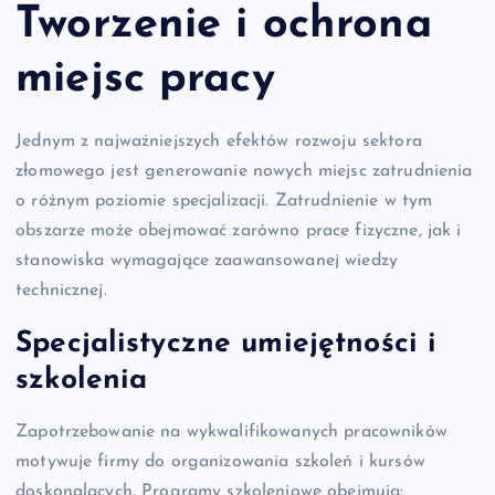
Tworzenie i ochrona
miejsc pracy
Jednym z najważniejszych efektów rozwoju sektora
złomowego jest generowanie nowych miejsc zatrudnienia
o różnym poziomie specjalizacji. Zatrudnienie w tym
obszarze może obejmować zarówno prace fizyczne, jak i
stanowiska wymagające zaawansowanej wiedzy
technicznej.
Specjalistyczne umiejętności i
szkolenia
Zapotrzebowanie na wykwalifikowanych pracowników
motywuje firmy do organizowania szkoleń i kursów
doskonalących. Programy szkoleniowe obejmują: