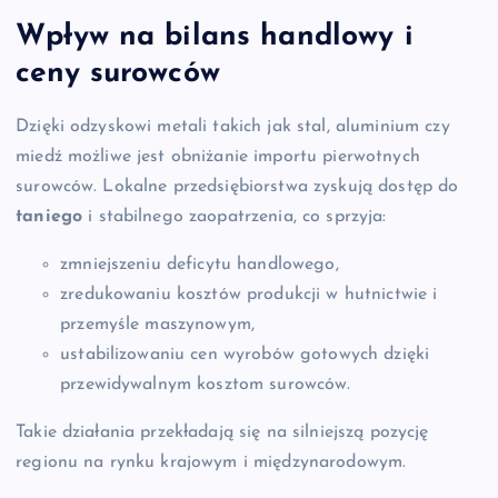
Wpływ na bilans handlowy i
ceny surowców
Dzięki odzyskowi metali takich jak stal, aluminium czy
miedź możliwe jest obniżanie importu pierwotnych
surowców. Lokalne przedsiębiorstwa zyskują dostęp do
taniego
i stabilnego zaopatrzenia, co sprzyja:
zmniejszeniu deficytu handlowego,
zredukowaniu kosztów produkcji w hutnictwie i
przemyśle maszynowym,
ustabilizowaniu cen wyrobów gotowych dzięki
przewidywalnym kosztom surowców.
Takie działania przekładają się na silniejszą pozycję
regionu na rynku krajowym i międzynarodowym.