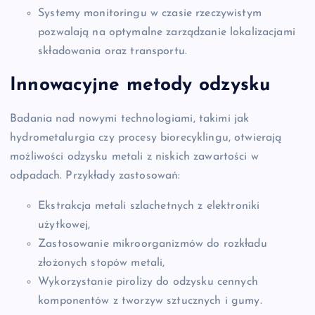
Systemy monitoringu w czasie rzeczywistym
pozwalają na optymalne zarządzanie lokalizacjami
składowania oraz transportu.
Innowacyjne metody odzysku
Badania nad nowymi technologiami, takimi jak
hydrometalurgia czy procesy biorecyklingu, otwierają
możliwości odzysku metali z niskich zawartości w
odpadach. Przykłady zastosowań:
Ekstrakcja metali szlachetnych z elektroniki
użytkowej,
Zastosowanie mikroorganizmów do rozkładu
złożonych stopów metali,
Wykorzystanie pirolizy do odzysku cennych
komponentów z tworzyw sztucznych i gumy.