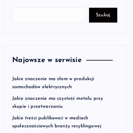
Szukaj
Najowsze w serwisie
Jakie znaczenie ma złom w produkcji
samochodów elektrycznych
Jakie znaczenie ma czystość metalu przy
skupie i przetwarzaniu
Jakie treści publikować w mediach
społecznościowych branży recyklingowej