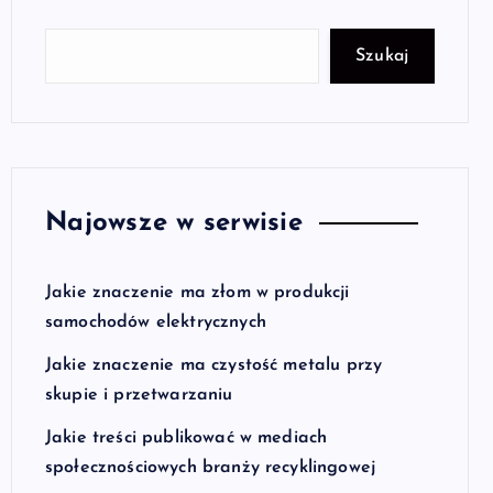
Szukaj
Najowsze w serwisie
Jakie znaczenie ma złom w produkcji
samochodów elektrycznych
Jakie znaczenie ma czystość metalu przy
skupie i przetwarzaniu
Jakie treści publikować w mediach
społecznościowych branży recyklingowej