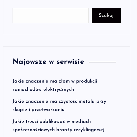
Szukaj
Najowsze w serwisie
Jakie znaczenie ma złom w produkcji
samochodów elektrycznych
Jakie znaczenie ma czystość metalu przy
skupie i przetwarzaniu
Jakie treści publikować w mediach
społecznościowych branży recyklingowej