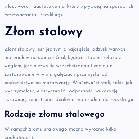
właściwości i zastosowania, które wpływają na sposób ich
przetwarzania i recyklingu.
Złom stalowy
Złom stalowy jest jednym z najczęściej odzyskiwanych
materiałów na świecie. Stal, będąca stopem żelaza z
węglem, jest niezwykle wszechstronna i znajduje
zastosowanie w wielu gałęziach przemysłu, od
budownictwa po motoryzację. Właściwości stali, takie jak
wytrzymałość, elastyczność i odporność na korozję,
sprawiają, że jest ona idealnym materiałem do recyklingu.
Rodzaje złomu stalowego
W ramach złomu stalowego można wyróżnić kilka
podkategorii: