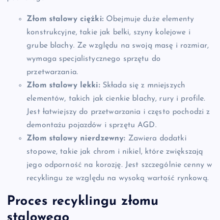
Złom stalowy ciężki:
Obejmuje duże elementy
konstrukcyjne, takie jak belki, szyny kolejowe i
grube blachy. Ze względu na swoją masę i rozmiar,
wymaga specjalistycznego sprzętu do
przetwarzania.
Złom stalowy lekki:
Składa się z mniejszych
elementów, takich jak cienkie blachy, rury i profile.
Jest łatwiejszy do przetwarzania i często pochodzi z
demontażu pojazdów i sprzętu AGD.
Złom stalowy nierdzewny:
Zawiera dodatki
stopowe, takie jak chrom i nikiel, które zwiększają
jego odporność na korozję. Jest szczególnie cenny w
recyklingu ze względu na wysoką wartość rynkową.
Proces recyklingu złomu
stalowego