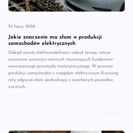
24 lipca, 2026
Jakie znaczenie ma złom w produkcji
samochodów elektrycznych
Odkąd rozwój elektromobilności nabrał tempa, rośnie
znaczenie surowców wtórnych stanowiących fundament
nowoczesnego przemysłu motoryzacyjnego. W procesie
produkcji samochodów z napędem elektrycznym kluczową
rolę odgrywa złom pochodzący z wycofanych pojazdów,
zużytych…