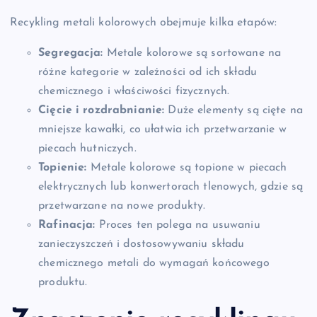
Recykling metali kolorowych obejmuje kilka etapów:
Segregacja:
Metale kolorowe są sortowane na
różne kategorie w zależności od ich składu
chemicznego i właściwości fizycznych.
Cięcie i rozdrabnianie:
Duże elementy są cięte na
mniejsze kawałki, co ułatwia ich przetwarzanie w
piecach hutniczych.
Topienie:
Metale kolorowe są topione w piecach
elektrycznych lub konwertorach tlenowych, gdzie są
przetwarzane na nowe produkty.
Rafinacja:
Proces ten polega na usuwaniu
zanieczyszczeń i dostosowywaniu składu
chemicznego metali do wymagań końcowego
produktu.