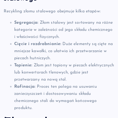
Recykling złomu stalowego obejmuje kilka etapów:
Segregacja:
Złom stalowy jest sortowany na różne
kategorie w zależności od jego składu chemicznego
i właściwości fizycznych.
Cięcie i rozdrabnianie:
Duże elementy są cięte na
mniejsze kawałki, co ułatwia ich przetwarzanie w
piecach hutniczych.
Topienie:
Złom jest topiony w piecach elektrycznych
lub konwertorach tlenowych, gdzie jest
przetwarzany na nową stal.
Rafinacja:
Proces ten polega na usuwaniu
zanieczyszczeń i dostosowywaniu składu
chemicznego stali do wymagań końcowego
produktu.