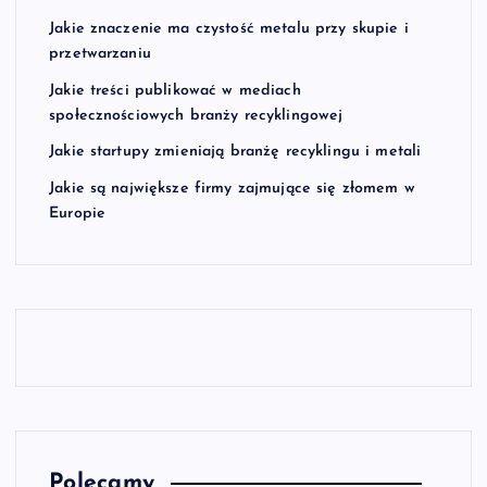
Jakie znaczenie ma czystość metalu przy skupie i
przetwarzaniu
Jakie treści publikować w mediach
społecznościowych branży recyklingowej
Jakie startupy zmieniają branżę recyklingu i metali
Jakie są największe firmy zajmujące się złomem w
Europie
Polecamy