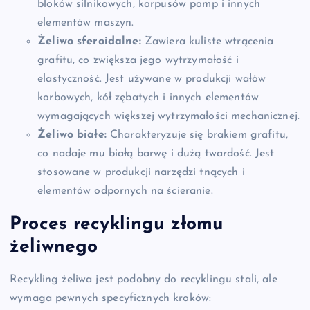
bloków silnikowych, korpusów pomp i innych
elementów maszyn.
Żeliwo sferoidalne:
Zawiera kuliste wtrącenia
grafitu, co zwiększa jego wytrzymałość i
elastyczność. Jest używane w produkcji wałów
korbowych, kół zębatych i innych elementów
wymagających większej wytrzymałości mechanicznej.
Żeliwo białe:
Charakteryzuje się brakiem grafitu,
co nadaje mu białą barwę i dużą twardość. Jest
stosowane w produkcji narzędzi tnących i
elementów odpornych na ścieranie.
Proces recyklingu złomu
żeliwnego
Recykling żeliwa jest podobny do recyklingu stali, ale
wymaga pewnych specyficznych kroków: