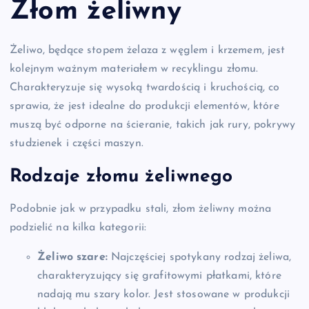
Złom żeliwny
Żeliwo, będące stopem żelaza z węglem i krzemem, jest
kolejnym ważnym materiałem w recyklingu złomu.
Charakteryzuje się wysoką twardością i kruchością, co
sprawia, że jest idealne do produkcji elementów, które
muszą być odporne na ścieranie, takich jak rury, pokrywy
studzienek i części maszyn.
Rodzaje złomu żeliwnego
Podobnie jak w przypadku stali, złom żeliwny można
podzielić na kilka kategorii:
Żeliwo szare:
Najczęściej spotykany rodzaj żeliwa,
charakteryzujący się grafitowymi płatkami, które
nadają mu szary kolor. Jest stosowane w produkcji