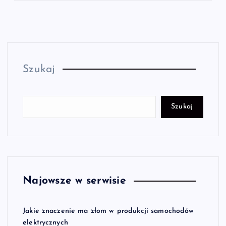
Szukaj
Szukaj
Najowsze w serwisie
Jakie znaczenie ma złom w produkcji samochodów
elektrycznych