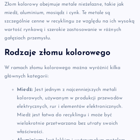
Złom kolorowy obejmuje metale nieżelazne, takie jak
miedź, aluminium, mosiądz i cynk. Te metale są
szczególnie cenne w recyklingu ze względu na ich wysoką
wartość rynkową i szerokie zastosowanie w różnych
gałęziach przemysłu.
Rodzaje złomu kolorowego
W ramach złomu kolorowego można wyróżnić kilka
głównych kategorii:
Miedź:
Jest jednym z najcenniejszych metali
kolorowych, używanym w produkcji przewodów
elektrycznych, rur i elementów elektronicznych.
Miedź jest łatwa do recyklingu i może być
wielokrotnie przetwarzana bez utraty swoich
właściwości.