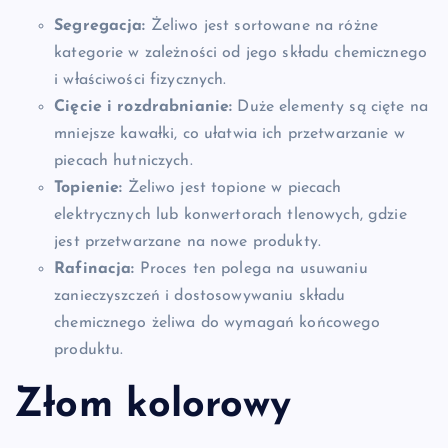
Segregacja:
Żeliwo jest sortowane na różne
kategorie w zależności od jego składu chemicznego
i właściwości fizycznych.
Cięcie i rozdrabnianie:
Duże elementy są cięte na
mniejsze kawałki, co ułatwia ich przetwarzanie w
piecach hutniczych.
Topienie:
Żeliwo jest topione w piecach
elektrycznych lub konwertorach tlenowych, gdzie
jest przetwarzane na nowe produkty.
Rafinacja:
Proces ten polega na usuwaniu
zanieczyszczeń i dostosowywaniu składu
chemicznego żeliwa do wymagań końcowego
produktu.
Złom kolorowy