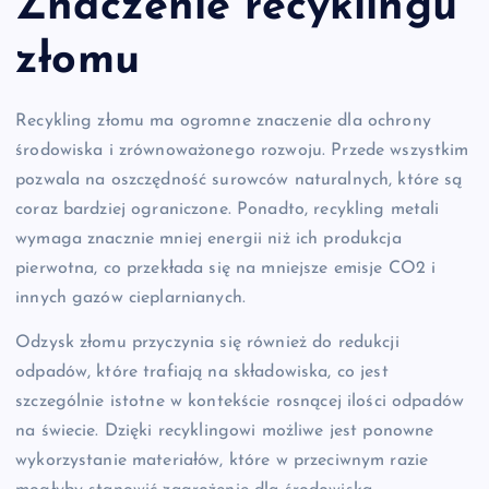
Znaczenie recyklingu
złomu
Recykling złomu ma ogromne znaczenie dla ochrony
środowiska i zrównoważonego rozwoju. Przede wszystkim
pozwala na oszczędność surowców naturalnych, które są
coraz bardziej ograniczone. Ponadto, recykling metali
wymaga znacznie mniej energii niż ich produkcja
pierwotna, co przekłada się na mniejsze emisje CO2 i
innych gazów cieplarnianych.
Odzysk złomu przyczynia się również do redukcji
odpadów, które trafiają na składowiska, co jest
szczególnie istotne w kontekście rosnącej ilości odpadów
na świecie. Dzięki recyklingowi możliwe jest ponowne
wykorzystanie materiałów, które w przeciwnym razie