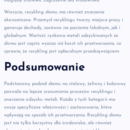
mogłyby stanowić zagrożenie dla środowiska.
Wreszcie, recykling złomu ma również znaczenie
ekonomiczne. Przemysł recyklingu tworzy miejsca pracy i
generuje dochody, zarówno na poziomie lokalnym, jak i
globalnym. Wartość rynkowa metali odzyskiwanych ze
złomu jest często wyższa niż koszt ich przetwarzania, co
sprawia, że recykling jest opłacalnym przedsięwzięciem.
Podsumowanie
Podstawowy podział złomu na stalowy, żeliwny i kolorowy
pozwala na lepsze zrozumienie procesów recyklingu i
znaczenia odzysku metali. Każda z tych kategorii ma
swoje specyficzne właściwości i zastosowania, które
wpływają na sposób ich przetwarzania. Recykling złomu
jest nie tylko korzystny dla środowiska, ale również