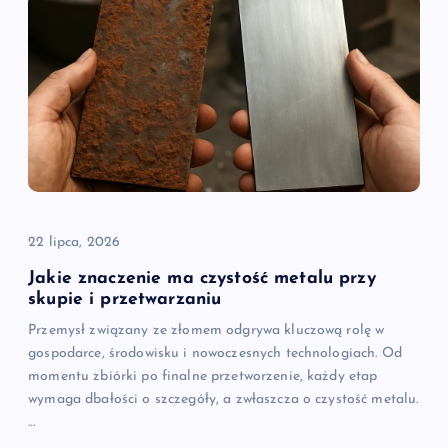
22 lipca, 2026
Jakie znaczenie ma czystość metalu przy
skupie i przetwarzaniu
Przemysł związany ze złomem odgrywa kluczową rolę w
gospodarce, środowisku i nowoczesnych technologiach. Od
momentu zbiórki po finalne przetworzenie, każdy etap
wymaga dbałości o szczegóły, a zwłaszcza o czystość metalu.
…