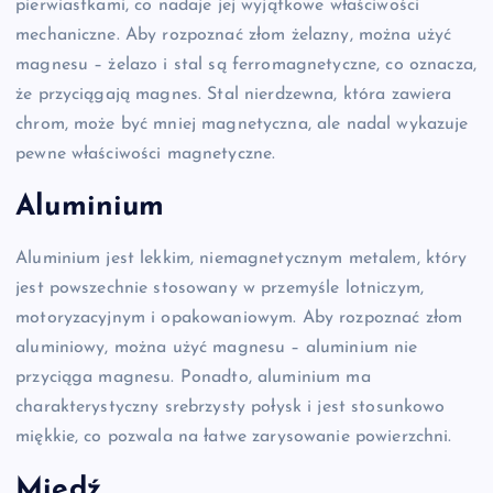
pierwiastkami, co nadaje jej wyjątkowe właściwości
mechaniczne. Aby rozpoznać złom żelazny, można użyć
magnesu – żelazo i stal są ferromagnetyczne, co oznacza,
że przyciągają magnes. Stal nierdzewna, która zawiera
chrom, może być mniej magnetyczna, ale nadal wykazuje
pewne właściwości magnetyczne.
Aluminium
Aluminium jest lekkim, niemagnetycznym metalem, który
jest powszechnie stosowany w przemyśle lotniczym,
motoryzacyjnym i opakowaniowym. Aby rozpoznać złom
aluminiowy, można użyć magnesu – aluminium nie
przyciąga magnesu. Ponadto, aluminium ma
charakterystyczny srebrzysty połysk i jest stosunkowo
miękkie, co pozwala na łatwe zarysowanie powierzchni.
Miedź