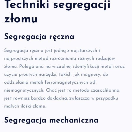
Techniki segregacji
złomu
Segregacja ręczna
Segregacja ręczna jest jedną z najstarszych i
najprostszych metod rozróżniania różnych rodzajów
złomu. Polega ona na wizualnej identyfikacji metali oraz
użyciu prostych narzędzi, takich jak magnesy, do
oddzielania metali ferromagnetycznych od
niemagnetycznych. Choć jest to metoda czasochłonna,
jest również bardzo dokładna, zwłaszcza w przypadku
małych ilości złomu.
Segregacja mechaniczna