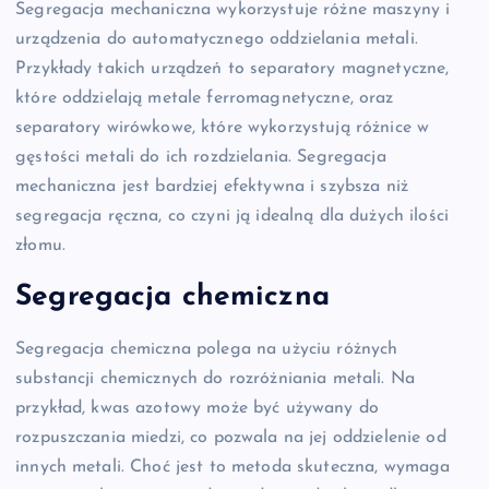
Segregacja mechaniczna wykorzystuje różne maszyny i
urządzenia do automatycznego oddzielania metali.
Przykłady takich urządzeń to separatory magnetyczne,
które oddzielają metale ferromagnetyczne, oraz
separatory wirówkowe, które wykorzystują różnice w
gęstości metali do ich rozdzielania. Segregacja
mechaniczna jest bardziej efektywna i szybsza niż
segregacja ręczna, co czyni ją idealną dla dużych ilości
złomu.
Segregacja chemiczna
Segregacja chemiczna polega na użyciu różnych
substancji chemicznych do rozróżniania metali. Na
przykład, kwas azotowy może być używany do
rozpuszczania miedzi, co pozwala na jej oddzielenie od
innych metali. Choć jest to metoda skuteczna, wymaga