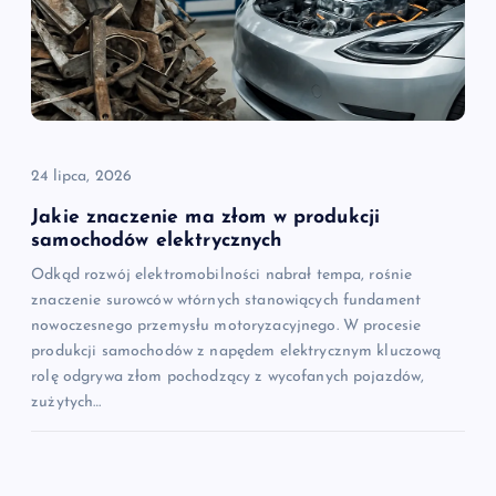
24 lipca, 2026
Jakie znaczenie ma złom w produkcji
samochodów elektrycznych
Odkąd rozwój elektromobilności nabrał tempa, rośnie
znaczenie surowców wtórnych stanowiących fundament
nowoczesnego przemysłu motoryzacyjnego. W procesie
produkcji samochodów z napędem elektrycznym kluczową
rolę odgrywa złom pochodzący z wycofanych pojazdów,
zużytych…