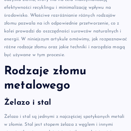
efektywności recyklingu i minimalizację wpływu na
środowisko. Właściwe rozróżnianie różnych rodzajów
złomu pozwala na ich odpowiednie przetworzenie, co z
kolei prowadzi do oszczędności surowców naturalnych i
energii. W niniejszym artykule omówimy, jak rozpoznawać
różne rodzaje złomu oraz jakie techniki i narzędzia mogą
być używane w tym procesie.
Rodzaje złomu
metalowego
Żelazo i stal
Żelazo i stal są jednymi z najczęściej spotykanych metali
w złomie. Stal jest stopem żelaza z węglem i innymi