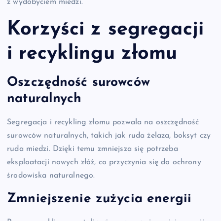
z wydobyciem miedzi.
Korzyści z segregacji
i recyklingu złomu
Oszczędność surowców
naturalnych
Segregacja i recykling złomu pozwala na oszczędność
surowców naturalnych, takich jak ruda żelaza, boksyt czy
ruda miedzi. Dzięki temu zmniejsza się potrzeba
eksploatacji nowych złóż, co przyczynia się do ochrony
środowiska naturalnego.
Zmniejszenie zużycia energii