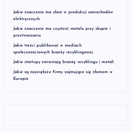
Jakie znaczenie ma złom w produkcji samochodów
elektrycznych
Jakie znaczenie ma czystość metalu przy skupie i
przetwarzaniu
Jakie treści publikować w mediach
społecznościowych branży recyklingowej
Jakie startupy zmieniają branżę recyklingu i metali
Jakie są największe firmy zajmujące się złomem w
Europie