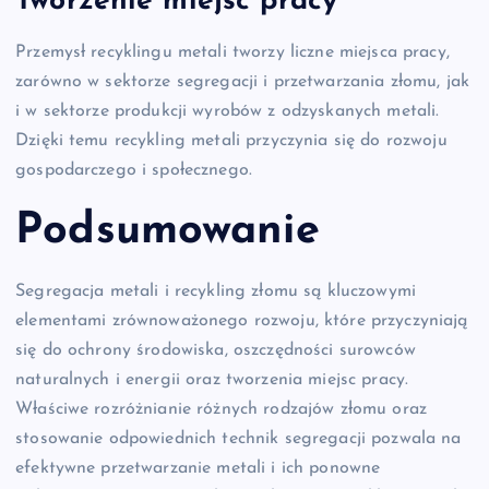
Tworzenie miejsc pracy
Przemysł recyklingu metali tworzy liczne miejsca pracy,
zarówno w sektorze segregacji i przetwarzania złomu, jak
i w sektorze produkcji wyrobów z odzyskanych metali.
Dzięki temu recykling metali przyczynia się do rozwoju
gospodarczego i społecznego.
Podsumowanie
Segregacja metali i recykling złomu są kluczowymi
elementami zrównoważonego rozwoju, które przyczyniają
się do ochrony środowiska, oszczędności surowców
naturalnych i energii oraz tworzenia miejsc pracy.
Właściwe rozróżnianie różnych rodzajów złomu oraz
stosowanie odpowiednich technik segregacji pozwala na
efektywne przetwarzanie metali i ich ponowne