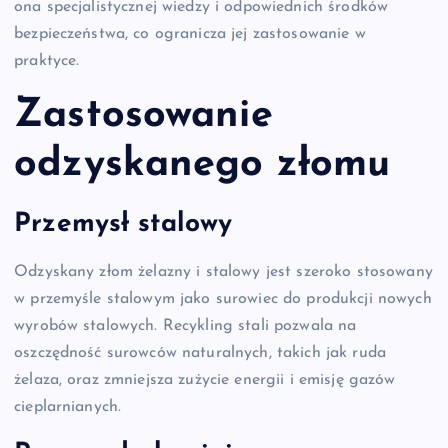
ona specjalistycznej wiedzy i odpowiednich środków
bezpieczeństwa, co ogranicza jej zastosowanie w
praktyce.
Zastosowanie
odzyskanego złomu
Przemysł stalowy
Odzyskany złom żelazny i stalowy jest szeroko stosowany
w przemyśle stalowym jako surowiec do produkcji nowych
wyrobów stalowych. Recykling stali pozwala na
oszczędność surowców naturalnych, takich jak ruda
żelaza, oraz zmniejsza zużycie energii i emisję gazów
cieplarnianych.