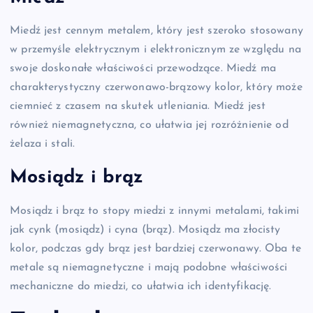
Miedź jest cennym metalem, który jest szeroko stosowany
w przemyśle elektrycznym i elektronicznym ze względu na
swoje doskonałe właściwości przewodzące. Miedź ma
charakterystyczny czerwonawo-brązowy kolor, który może
ciemnieć z czasem na skutek utleniania. Miedź jest
również niemagnetyczna, co ułatwia jej rozróżnienie od
żelaza i stali.
Mosiądz i brąz
Mosiądz i brąz to stopy miedzi z innymi metalami, takimi
jak cynk (mosiądz) i cyna (brąz). Mosiądz ma złocisty
kolor, podczas gdy brąz jest bardziej czerwonawy. Oba te
metale są niemagnetyczne i mają podobne właściwości
mechaniczne do miedzi, co ułatwia ich identyfikację.