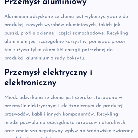
Przemysł aluminiowy
Aluminium odzyskane ze złomu jest wykorzystywane do
produkcji nowych wyrobów aluminiowych, takich jak
puszki, profile okienne i części samochodowe. Recykling
aluminium jest szczególnie korzystny, ponieważ proces
ten zużywa tylko około 5% energii potrzebnej do
produkcji aluminium z rudy boksytu.
Przemysł elektryczny i
elektroniczny
Miedź odzyskana ze złomu jest szeroko stosowana w
przemyśle elektrycznym i elektronicznym do produkcji
przewodów, kabli i innych komponentów. Recykling
miedzi pozwala na oszczędność surowców naturalnych
oraz zmniejsza negatywny wpływ na środowisko związany