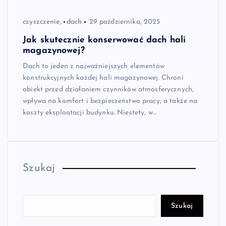
czyszczenie,
dach
29 października, 2025
Jak skutecznie konserwować dach hali
magazynowej?
Dach to jeden z najważniejszych elementów
konstrukcyjnych każdej hali magazynowej. Chroni
obiekt przed działaniem czynników atmosferycznych,
wpływa na komfort i bezpieczeństwo pracy, a także na
koszty eksploatacji budynku. Niestety, w…
Szukaj
Szukaj