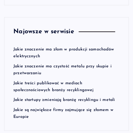
Najowsze w serwisie
Jakie znaczenie ma złom w produkcji samochodów
elektrycznych
Jakie znaczenie ma czystość metalu przy skupie i
przetwarzaniu
Jakie treści publikować w mediach
społecznościowych branży recyklingowej
Jakie startupy zmieniają branżę recyklingu i metali
Jakie są największe firmy zajmujące się złomem w
Europie