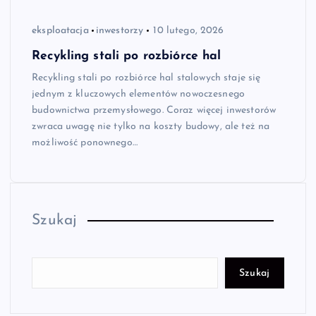
eksploatacja
inwestorzy
10 lutego, 2026
Recykling stali po rozbiórce hal
Recykling stali po rozbiórce hal stalowych staje się
jednym z kluczowych elementów nowoczesnego
budownictwa przemysłowego. Coraz więcej inwestorów
zwraca uwagę nie tylko na koszty budowy, ale też na
możliwość ponownego…
Szukaj
Szukaj