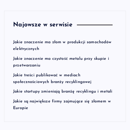
Najowsze w serwisie
Jakie znaczenie ma złom w produkcji samochodów
elektrycznych
Jakie znaczenie ma czystość metalu przy skupie i
przetwarzaniu
Jakie treści publikować w mediach
społecznościowych branży recyklingowej
Jakie startupy zmieniają branżę recyklingu i metali
Jakie są największe firmy zajmujące się złomem w
Europie