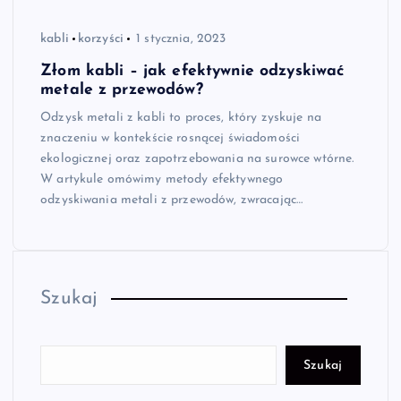
kabli
korzyści
1 stycznia, 2023
Złom kabli – jak efektywnie odzyskiwać
metale z przewodów?
Odzysk metali z kabli to proces, który zyskuje na
znaczeniu w kontekście rosnącej świadomości
ekologicznej oraz zapotrzebowania na surowce wtórne.
W artykule omówimy metody efektywnego
odzyskiwania metali z przewodów, zwracając…
Szukaj
Szukaj