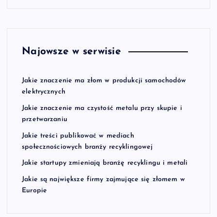
Najowsze w serwisie
Jakie znaczenie ma złom w produkcji samochodów
elektrycznych
Jakie znaczenie ma czystość metalu przy skupie i
przetwarzaniu
Jakie treści publikować w mediach
społecznościowych branży recyklingowej
Jakie startupy zmieniają branżę recyklingu i metali
Jakie są największe firmy zajmujące się złomem w
Europie