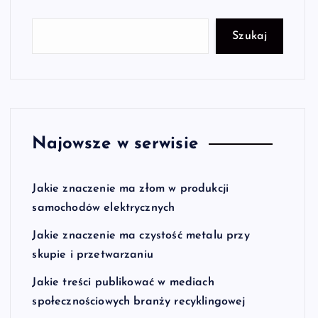
Szukaj
Najowsze w serwisie
Jakie znaczenie ma złom w produkcji
samochodów elektrycznych
Jakie znaczenie ma czystość metalu przy
skupie i przetwarzaniu
Jakie treści publikować w mediach
społecznościowych branży recyklingowej