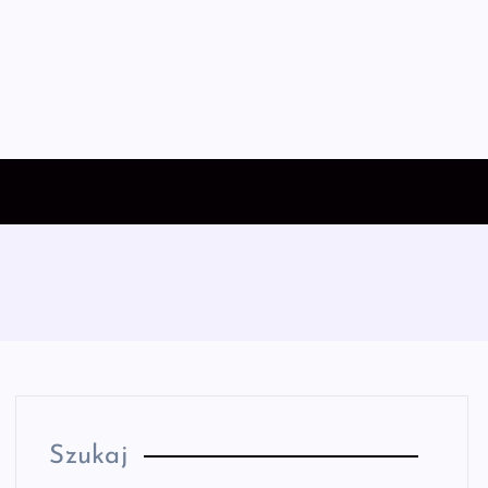
Szukaj