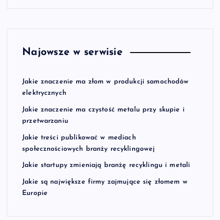
Najowsze w serwisie
Jakie znaczenie ma złom w produkcji samochodów
elektrycznych
Jakie znaczenie ma czystość metalu przy skupie i
przetwarzaniu
Jakie treści publikować w mediach
społecznościowych branży recyklingowej
Jakie startupy zmieniają branżę recyklingu i metali
Jakie są największe firmy zajmujące się złomem w
Europie