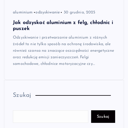
aluminium
odzyskiwanie
30 grudnia, 2025
Jak odzyskać aluminium z felg, chłodnic i
puszek
Odzyskiwanie i przetwarzanie aluminium z różnych
źródeł to nie tylko sposób na ochronę środowiska, ale
również szansa na znaczące oszczędności energetyczne
oraz redukcję emisji zanieczyszczeń. Felgi
samochodowe, chłodnice motoryzacyjne czy…
Szukaj
Szukaj