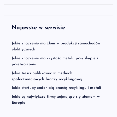
Najowsze w serwisie
Jakie znaczenie ma złom w produkcji samochodów
elektrycznych
Jakie znaczenie ma czystość metalu przy skupie i
przetwarzaniu
Jakie treści publikować w mediach
społecznościowych branży recyklingowej
Jakie startupy zmieniają branżę recyklingu i metali
Jakie są największe firmy zajmujące się złomem w
Europie