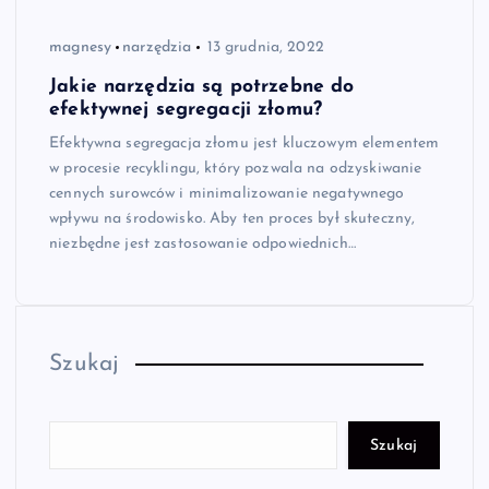
magnesy
narzędzia
13 grudnia, 2022
Jakie narzędzia są potrzebne do
efektywnej segregacji złomu?
Efektywna segregacja złomu jest kluczowym elementem
w procesie recyklingu, który pozwala na odzyskiwanie
cennych surowców i minimalizowanie negatywnego
wpływu na środowisko. Aby ten proces był skuteczny,
niezbędne jest zastosowanie odpowiednich…
Szukaj
Szukaj