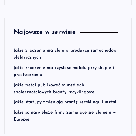
Najowsze w serwisie
Jakie znaczenie ma złom w produkcji samochodów
elektrycznych
Jakie znaczenie ma czystość metalu przy skupie i
przetwarzaniu
Jakie treści publikować w mediach
społecznościowych branży recyklingowej
Jakie startupy zmieniają branżę recyklingu i metali
Jakie są największe firmy zajmujące się złomem w
Europie