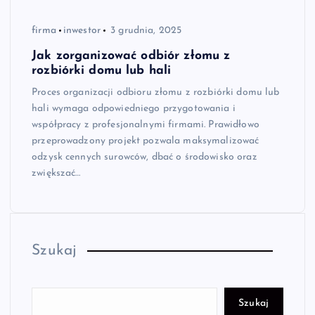
firma
inwestor
3 grudnia, 2025
Jak zorganizować odbiór złomu z
rozbiórki domu lub hali
Proces organizacji odbioru złomu z rozbiórki domu lub
hali wymaga odpowiedniego przygotowania i
współpracy z profesjonalnymi firmami. Prawidłowo
przeprowadzony projekt pozwala maksymalizować
odzysk cennych surowców, dbać o środowisko oraz
zwiększać…
Szukaj
Szukaj