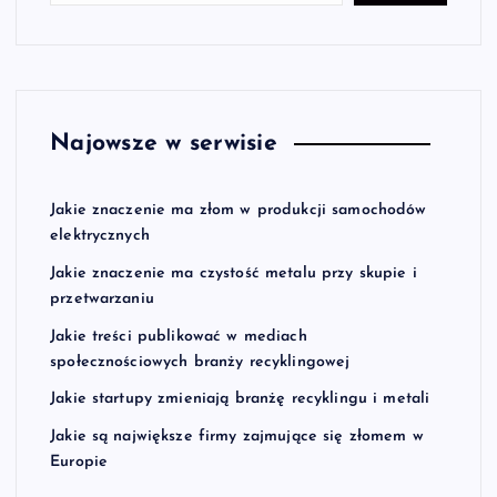
Najowsze w serwisie
Jakie znaczenie ma złom w produkcji samochodów
elektrycznych
Jakie znaczenie ma czystość metalu przy skupie i
przetwarzaniu
Jakie treści publikować w mediach
społecznościowych branży recyklingowej
Jakie startupy zmieniają branżę recyklingu i metali
Jakie są największe firmy zajmujące się złomem w
Europie