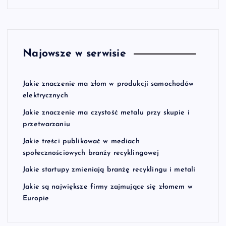
Najowsze w serwisie
Jakie znaczenie ma złom w produkcji samochodów
elektrycznych
Jakie znaczenie ma czystość metalu przy skupie i
przetwarzaniu
Jakie treści publikować w mediach
społecznościowych branży recyklingowej
Jakie startupy zmieniają branżę recyklingu i metali
Jakie są największe firmy zajmujące się złomem w
Europie