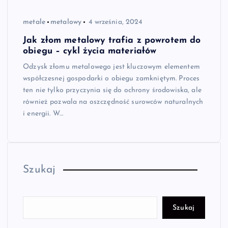
metale
metalowy
4 września, 2024
Jak złom metalowy trafia z powrotem do
obiegu – cykl życia materiałów
Odzysk złomu metalowego jest kluczowym elementem
współczesnej gospodarki o obiegu zamkniętym. Proces
ten nie tylko przyczynia się do ochrony środowiska, ale
również pozwala na oszczędność surowców naturalnych
i energii. W…
Szukaj
Szukaj