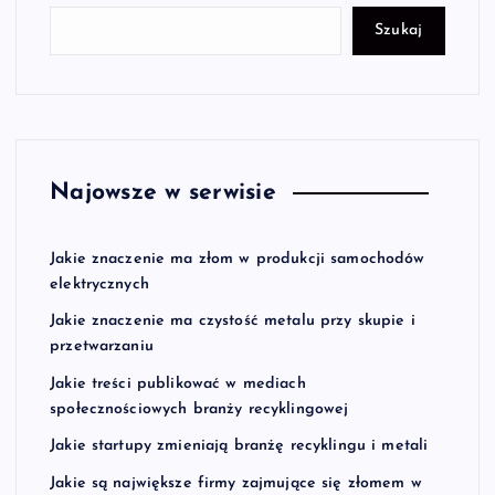
Szukaj
Najowsze w serwisie
Jakie znaczenie ma złom w produkcji samochodów
elektrycznych
Jakie znaczenie ma czystość metalu przy skupie i
przetwarzaniu
Jakie treści publikować w mediach
społecznościowych branży recyklingowej
Jakie startupy zmieniają branżę recyklingu i metali
Jakie są największe firmy zajmujące się złomem w