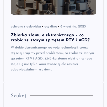
ochrona środowiska
recykling
6 września, 2023
Zbiórka złomu elektronicznego – co
zrobić ze starym sprzętem RTV i AGD?
W dobie dynamicznego rozwoju technologii, coraz
częściej stajemy przed problemem, co zrobić ze starym
sprzętem RTV i AGD. Zbiórka złomu elektronicznego
staje się nie tylko koniecznością, ale również
odpowiedzialnym krokiem…
Szukaj