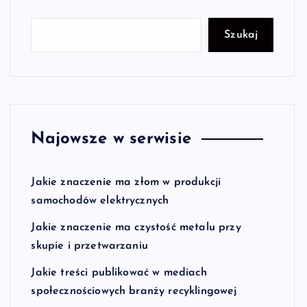
Szukaj
Najowsze w serwisie
Jakie znaczenie ma złom w produkcji
samochodów elektrycznych
Jakie znaczenie ma czystość metalu przy
skupie i przetwarzaniu
Jakie treści publikować w mediach
społecznościowych branży recyklingowej