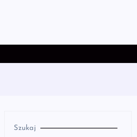
Szukaj