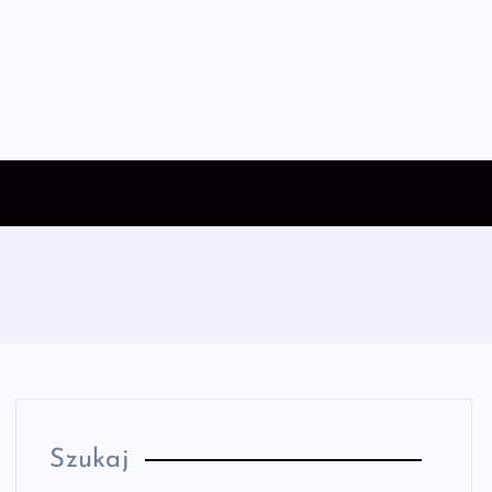
Szukaj