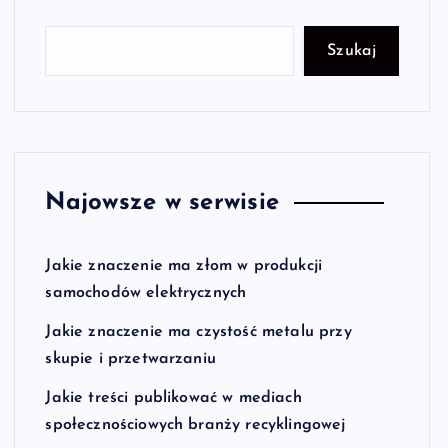
Szukaj
Najowsze w serwisie
Jakie znaczenie ma złom w produkcji
samochodów elektrycznych
Jakie znaczenie ma czystość metalu przy
skupie i przetwarzaniu
Jakie treści publikować w mediach
społecznościowych branży recyklingowej