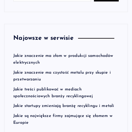
Najowsze w serwisie
Jakie znaczenie ma złom w produkcji samochodów
elektrycznych
Jakie znaczenie ma czystość metalu przy skupie i
przetwarzaniu
Jakie treści publikować w mediach
społecznościowych branży recyklingowej
Jakie startupy zmieniają branżę recyklingu i metali
Jakie są największe firmy zajmujące się złomem w
Europie