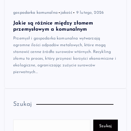
gospodarka komunalna
jakość
9 lutego, 2026
Jakie są różnice między złomem
przemysłowym a komunalnym
Przemysł i gospodarka komunalna wytwarzają
ogromne ilości odpadów metalowych, które mogą
stanowić cenne źródło surowców wtórnych. Recykling
złomu to proces, który przynosi korzyści ekonomiczne i
ekologiczne, ograniczając zużycie surowców
pierwotnych…
Szukaj
Szukaj