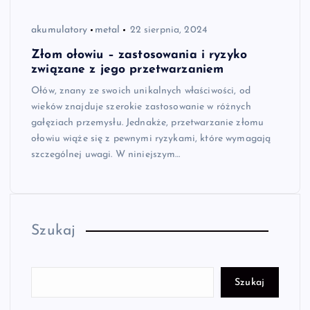
akumulatory
metal
22 sierpnia, 2024
Złom ołowiu – zastosowania i ryzyko
związane z jego przetwarzaniem
Ołów, znany ze swoich unikalnych właściwości, od
wieków znajduje szerokie zastosowanie w różnych
gałęziach przemysłu. Jednakże, przetwarzanie złomu
ołowiu wiąże się z pewnymi ryzykami, które wymagają
szczególnej uwagi. W niniejszym…
Szukaj
Szukaj