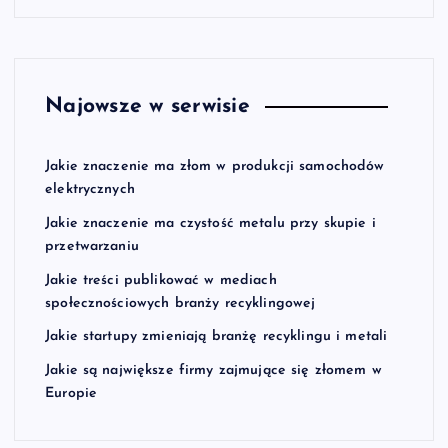
Najowsze w serwisie
Jakie znaczenie ma złom w produkcji samochodów
elektrycznych
Jakie znaczenie ma czystość metalu przy skupie i
przetwarzaniu
Jakie treści publikować w mediach
społecznościowych branży recyklingowej
Jakie startupy zmieniają branżę recyklingu i metali
Jakie są największe firmy zajmujące się złomem w
Europie