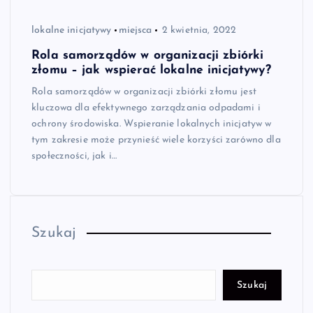
lokalne inicjatywy
miejsca
2 kwietnia, 2022
Rola samorządów w organizacji zbiórki
złomu – jak wspierać lokalne inicjatywy?
Rola samorządów w organizacji zbiórki złomu jest
kluczowa dla efektywnego zarządzania odpadami i
ochrony środowiska. Wspieranie lokalnych inicjatyw w
tym zakresie może przynieść wiele korzyści zarówno dla
społeczności, jak i…
Szukaj
Szukaj