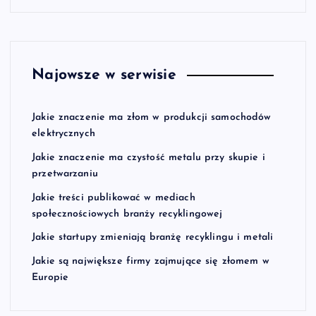
Najowsze w serwisie
Jakie znaczenie ma złom w produkcji samochodów
elektrycznych
Jakie znaczenie ma czystość metalu przy skupie i
przetwarzaniu
Jakie treści publikować w mediach
społecznościowych branży recyklingowej
Jakie startupy zmieniają branżę recyklingu i metali
Jakie są największe firmy zajmujące się złomem w
Europie