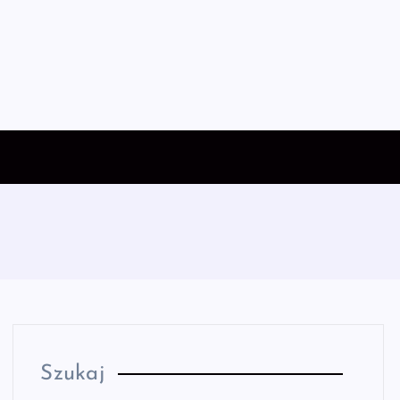
Szukaj