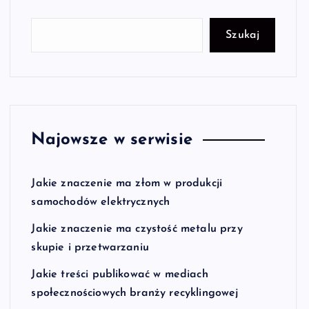
Szukaj
Najowsze w serwisie
Jakie znaczenie ma złom w produkcji
samochodów elektrycznych
Jakie znaczenie ma czystość metalu przy
skupie i przetwarzaniu
Jakie treści publikować w mediach
społecznościowych branży recyklingowej