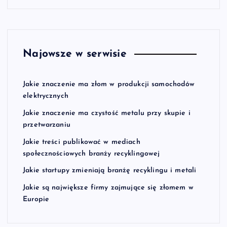
Najowsze w serwisie
Jakie znaczenie ma złom w produkcji samochodów
elektrycznych
Jakie znaczenie ma czystość metalu przy skupie i
przetwarzaniu
Jakie treści publikować w mediach
społecznościowych branży recyklingowej
Jakie startupy zmieniają branżę recyklingu i metali
Jakie są największe firmy zajmujące się złomem w
Europie