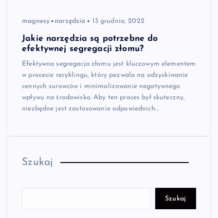
magnesy
narzędzia
13 grudnia, 2022
Jakie narzędzia są potrzebne do
efektywnej segregacji złomu?
Efektywna segregacja złomu jest kluczowym elementem
w procesie recyklingu, który pozwala na odzyskiwanie
cennych surowców i minimalizowanie negatywnego
wpływu na środowisko. Aby ten proces był skuteczny,
niezbędne jest zastosowanie odpowiednich…
Szukaj
Szukaj