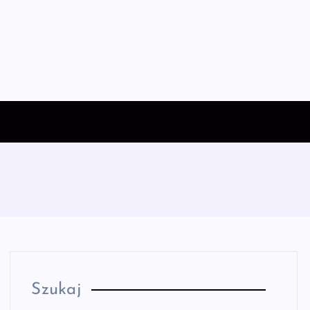
Szukaj