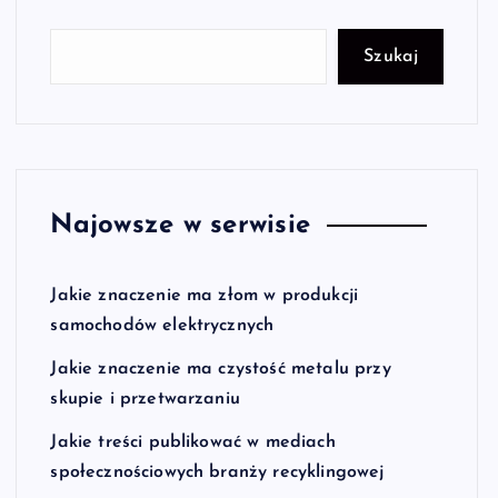
Szukaj
Najowsze w serwisie
Jakie znaczenie ma złom w produkcji
samochodów elektrycznych
Jakie znaczenie ma czystość metalu przy
skupie i przetwarzaniu
Jakie treści publikować w mediach
społecznościowych branży recyklingowej