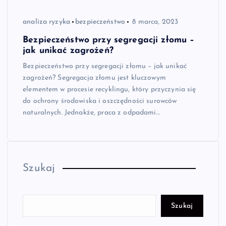
analiza ryzyka
bezpieczeństwo
8 marca, 2023
Bezpieczeństwo przy segregacji złomu –
jak unikać zagrożeń?
Bezpieczeństwo przy segregacji złomu – jak unikać
zagrożeń? Segregacja złomu jest kluczowym
elementem w procesie recyklingu, który przyczynia się
do ochrony środowiska i oszczędności surowców
naturalnych. Jednakże, praca z odpadami…
Szukaj
Szukaj