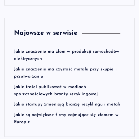
Najowsze w serwisie
Jakie znaczenie ma złom w produkcji samochodów
elektrycznych
Jakie znaczenie ma czystość metalu przy skupie i
przetwarzaniu
Jakie treści publikować w mediach
społecznościowych branży recyklingowej
Jakie startupy zmieniają branżę recyklingu i metali
Jakie są największe firmy zajmujące się złomem w
Europie