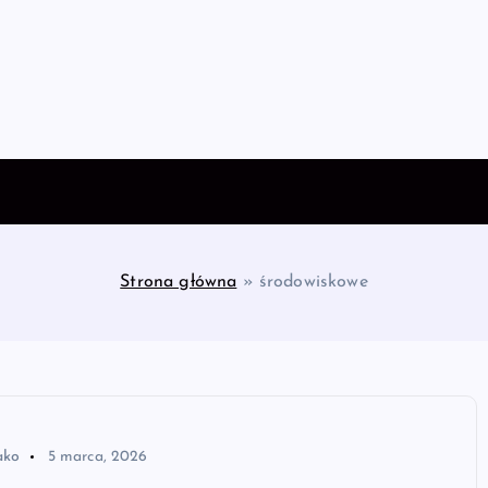
Strona główna
»
środowiskowe
ako
5 marca, 2026