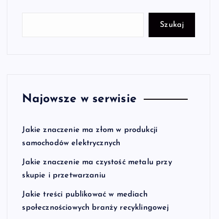
Szukaj
Najowsze w serwisie
Jakie znaczenie ma złom w produkcji
samochodów elektrycznych
Jakie znaczenie ma czystość metalu przy
skupie i przetwarzaniu
Jakie treści publikować w mediach
społecznościowych branży recyklingowej