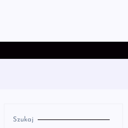
Szukaj