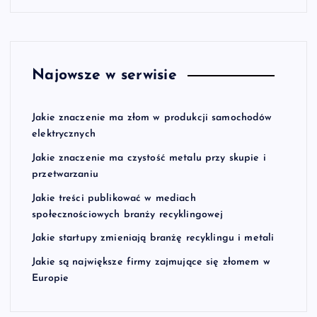
Najowsze w serwisie
Jakie znaczenie ma złom w produkcji samochodów
elektrycznych
Jakie znaczenie ma czystość metalu przy skupie i
przetwarzaniu
Jakie treści publikować w mediach
społecznościowych branży recyklingowej
Jakie startupy zmieniają branżę recyklingu i metali
Jakie są największe firmy zajmujące się złomem w
Europie