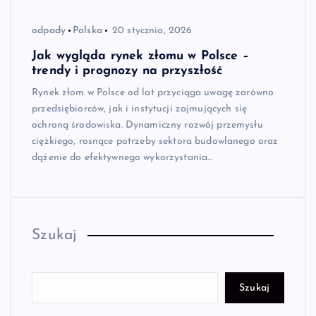
odpady
Polska
20 stycznia, 2026
Jak wygląda rynek złomu w Polsce –
trendy i prognozy na przyszłość
Rynek złom w Polsce od lat przyciąga uwagę zarówno
przedsiębiorców, jak i instytucji zajmujących się
ochroną środowiska. Dynamiczny rozwój przemysłu
ciężkiego, rosnące potrzeby sektora budowlanego oraz
dążenie do efektywnego wykorzystania…
Szukaj
Szukaj