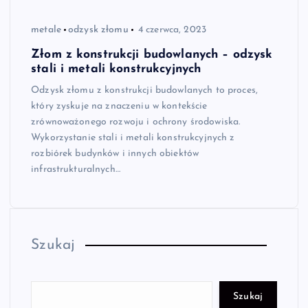
metale
odzysk złomu
4 czerwca, 2023
Złom z konstrukcji budowlanych – odzysk
stali i metali konstrukcyjnych
Odzysk złomu z konstrukcji budowlanych to proces,
który zyskuje na znaczeniu w kontekście
zrównoważonego rozwoju i ochrony środowiska.
Wykorzystanie stali i metali konstrukcyjnych z
rozbiórek budynków i innych obiektów
infrastrukturalnych…
Szukaj
Szukaj