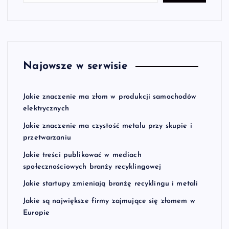
Najowsze w serwisie
Jakie znaczenie ma złom w produkcji samochodów
elektrycznych
Jakie znaczenie ma czystość metalu przy skupie i
przetwarzaniu
Jakie treści publikować w mediach
społecznościowych branży recyklingowej
Jakie startupy zmieniają branżę recyklingu i metali
Jakie są największe firmy zajmujące się złomem w
Europie