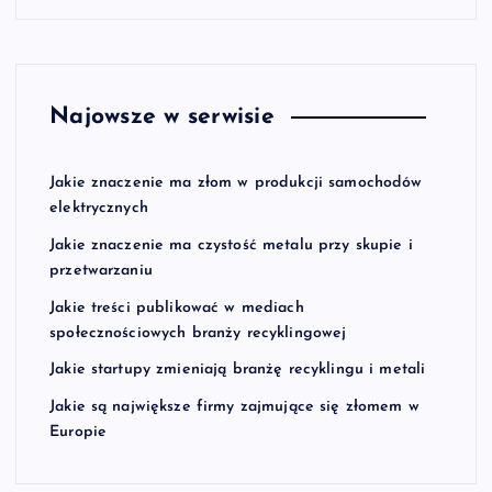
Najowsze w serwisie
Jakie znaczenie ma złom w produkcji samochodów
elektrycznych
Jakie znaczenie ma czystość metalu przy skupie i
przetwarzaniu
Jakie treści publikować w mediach
społecznościowych branży recyklingowej
Jakie startupy zmieniają branżę recyklingu i metali
Jakie są największe firmy zajmujące się złomem w
Europie