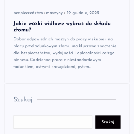
bezpieczeństwo
maszyny
19 grudnia, 2025
Jakie wózki widłowe wybrać do składu
złomu?
Dobór odpowiednich maszyn do pracy w skupie i na
placu przeładunkowym złomu ma kluczowe znaczenie
dla bezpieczeństwa, wydajności i opłacalności całego
biznesu. Codzienna praca z niestandardowym
ładunkiem, ostrymi krawędziami, pyłem…
Szukaj
Szukaj