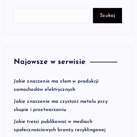
Szukaj
Najowsze w serwisie
Jakie znaczenie ma złom w produkcji
samochodów elektrycznych
Jakie znaczenie ma czystość metalu przy
skupie i przetwarzaniu
Jakie treści publikować w mediach
społecznościowych branży recyklingowej