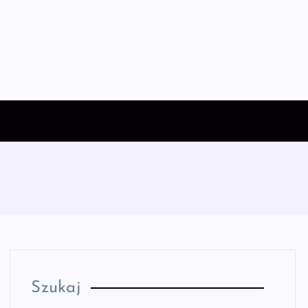
Szukaj