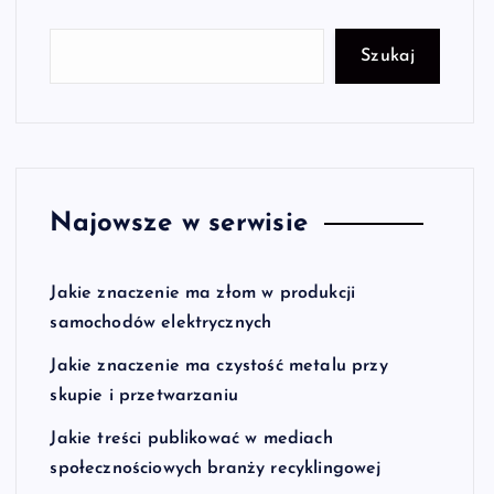
Szukaj
Najowsze w serwisie
Jakie znaczenie ma złom w produkcji
samochodów elektrycznych
Jakie znaczenie ma czystość metalu przy
skupie i przetwarzaniu
Jakie treści publikować w mediach
społecznościowych branży recyklingowej