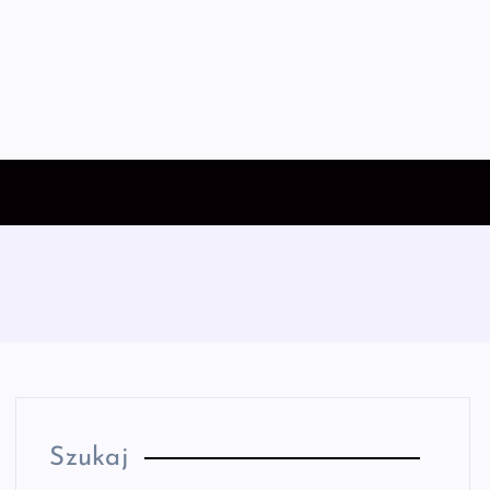
Szukaj