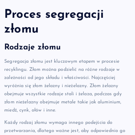
Proces segregacji
złomu
Rodzaje złomu
Segregacja złomu jest kluczowym etapem w procesie
recyklingu. Złom można podzielić na różne rodzaje w
zależności od jego składu i właściwości. Najczęściej
wyróżnia się złom żelazny i nieżelazny. Złom żelazny
obejmuje wszystkie rodzaje stali i żelaza, podczas gdy
złom nieżelazny obejmuje metale takie jak aluminium,
miedź, cynk, ołów i inne.
Każdy rodzaj złomu wymaga innego podejścia do
przetwarzania, dlatego ważne jest, aby odpowiednio go