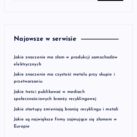
Najowsze w serwisie
Jakie znaczenie ma złom w produkcji samochodów
elektrycznych
Jakie znaczenie ma czystość metalu przy skupie i
przetwarzaniu
Jakie treści publikować w mediach
społecznościowych branży recyklingowej
Jakie startupy zmieniają branżę recyklingu i metali
Jakie są największe firmy zajmujące się złomem w
Europie