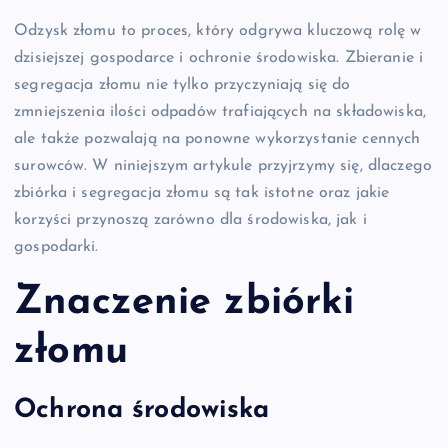
Odzysk złomu to proces, który odgrywa kluczową rolę w
dzisiejszej gospodarce i ochronie środowiska. Zbieranie i
segregacja złomu nie tylko przyczyniają się do
zmniejszenia ilości odpadów trafiających na składowiska,
ale także pozwalają na ponowne wykorzystanie cennych
surowców. W niniejszym artykule przyjrzymy się, dlaczego
zbiórka i segregacja złomu są tak istotne oraz jakie
korzyści przynoszą zarówno dla środowiska, jak i
gospodarki.
Znaczenie zbiórki
złomu
Ochrona środowiska