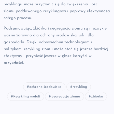
recyklingu może przyczynić się do zwiększenia ilości
złomu poddawanego recyklingowi i poprawy efektywności
całego procesu.
Podsumowując, zbiórka i segregacja złomu są niezwykle
ważne zarówno dla ochrony środowiska, jak i dla
gospodarki. Dzięki odpowiednim technologiom i
politykom, recykling złomu może stać się jeszcze bardziej
efektywny i przynieść jeszcze większe korzyści w
przyszłości.
ochrona środowiska
recykling
Recykling metali
Segregacja złomu
zbiórka