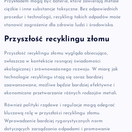
Przykładem mogą być baterie, które zawierają metale
ciężkie i inne substancje toksyczne. Bez odpowiednich
procedur i technologii, recykling takich odpadów może
stanowić zagrożenie dla zdrowia ludzi i środowiska.
Przyszłość recyklingu złomu
Przyszłość recyklingu złomu wygląda obiecująco,
zwłaszcza w kontekście rosnącej świadomości
ekologicznej i zrównoważonego rozwoju. W miarę jak
technologie recyklingu stają się coraz bardziej
zaawansowane, możliwe będzie bardziej efektywne i
ekonomiczne przetwarzanie różnych rodzajów metali.
Również polityki rządowe i regulacje mogą odegrać
kluczową rolę w przyszłości recyklingu złomu.
Wprowadzenie bardziej rygorystycznych norm
dotyczących zarządzania odpadami i promowanie