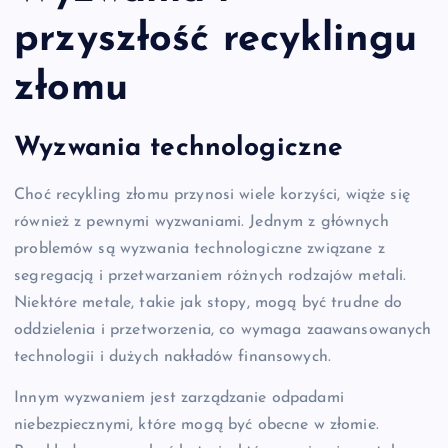
przyszłość recyklingu
złomu
Wyzwania technologiczne
Choć recykling złomu przynosi wiele korzyści, wiąże się
również z pewnymi wyzwaniami. Jednym z głównych
problemów są wyzwania technologiczne związane z
segregacją i przetwarzaniem różnych rodzajów metali.
Niektóre metale, takie jak stopy, mogą być trudne do
oddzielenia i przetworzenia, co wymaga zaawansowanych
technologii i dużych nakładów finansowych.
Innym wyzwaniem jest zarządzanie odpadami
niebezpiecznymi, które mogą być obecne w złomie.