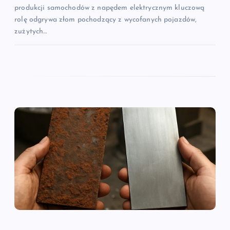
produkcji samochodów z napędem elektrycznym kluczową
rolę odgrywa złom pochodzący z wycofanych pojazdów,
zużytych…