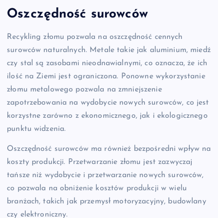
Oszczędność surowców
Recykling złomu pozwala na oszczędność cennych
surowców naturalnych. Metale takie jak aluminium, miedź
czy stal są zasobami nieodnawialnymi, co oznacza, że ich
ilość na Ziemi jest ograniczona. Ponowne wykorzystanie
złomu metalowego pozwala na zmniejszenie
zapotrzebowania na wydobycie nowych surowców, co jest
korzystne zarówno z ekonomicznego, jak i ekologicznego
punktu widzenia.
Oszczędność surowców ma również bezpośredni wpływ na
koszty produkcji. Przetwarzanie złomu jest zazwyczaj
tańsze niż wydobycie i przetwarzanie nowych surowców,
co pozwala na obniżenie kosztów produkcji w wielu
branżach, takich jak przemysł motoryzacyjny, budowlany
czy elektroniczny.