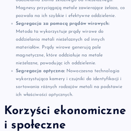
oddzielania złomu żelaznego od nieżelaznego.
Magnesy przyciągają metale zawierające żelazo, co
pozwala na ich szybkie i efektywne oddzielenie.
Segregacja za pomocą prądów wirowych:
Metoda ta wykorzystuje prądy wirowe do
oddzielania metali nieżelaznych od innych
materiałów. Prądy wirowe generują pole
magnetyczne, które oddziałuje na metale
nieżelazne, powodując ich oddzielenie.
Segregacja optyczna:
Nowoczesna technologia
wykorzystująca kamery i czujniki do identyfikacji i
sortowania różnych rodzajów metali na podstawie
ich właściwości optycznych.
Korzyści ekonomiczne
i społeczne