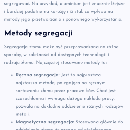
segregować. Na przykład, aluminium jest znacznie lżejsze
i bardziej podatne na korozję niż stal, co wpływa na
metody jego przetwarzania i ponownego wykorzystania.
Metody segregacji
Segregacja złomu może być przeprowadzana na różne
sposoby, w zależności od dostępnych technologii i
rodzaju złomu. Najczęściej stosowane metody to:
Ręczna segregacja:
Jest to najprostsza i
najstarsza metoda, polegająca na ręcznym
sortowaniu złomu przez pracowników. Choć jest
czasochłonna i wymaga dużego nakładu pracy,
pozwala na dokładne oddzielenie różnych rodzajów
metali.
Magnetyczna segregacja:
Stosowana głównie do