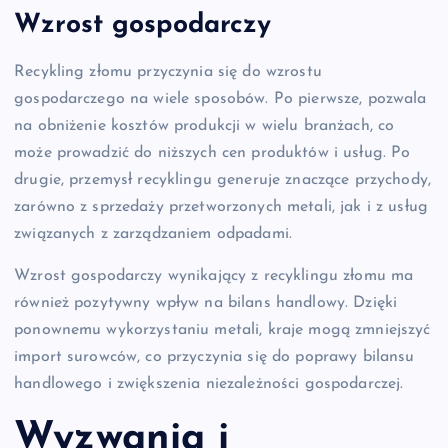
Wzrost gospodarczy
Recykling złomu przyczynia się do wzrostu
gospodarczego na wiele sposobów. Po pierwsze, pozwala
na obniżenie kosztów produkcji w wielu branżach, co
może prowadzić do niższych cen produktów i usług. Po
drugie, przemysł recyklingu generuje znaczące przychody,
zarówno z sprzedaży przetworzonych metali, jak i z usług
związanych z zarządzaniem odpadami.
Wzrost gospodarczy wynikający z recyklingu złomu ma
również pozytywny wpływ na bilans handlowy. Dzięki
ponownemu wykorzystaniu metali, kraje mogą zmniejszyć
import surowców, co przyczynia się do poprawy bilansu
handlowego i zwiększenia niezależności gospodarczej.
Wyzwania i