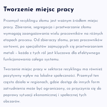
Tworzenie miejsc pracy
Przemysł recyklingu złomu jest ważnym źródłem miejsc
pracy. Zbieranie, segregacja i przetwarzanie złomu
wymagają zaangażowania wielu pracowników na różnych
etapach procesu. Od zbieraczy złomu, przez pracowników
sortowni, po specjalistów zajmujących się przetwarzaniem
metali – każda z tych ról jest kluczowa dla efektywnego
funkcjonowania całego systemu.
Tworzenie miejsc pracy w sektorze recyklingu ma również
pozytywny wpływ na lokalne społeczności. Przemysł ten
często działa w regionach, gdzie dostęp do innych form
zatrudnienia może być ograniczony, co przyczynia się do
poprawy sytuacji ekonomicznej i społecznej tych
obszarów.