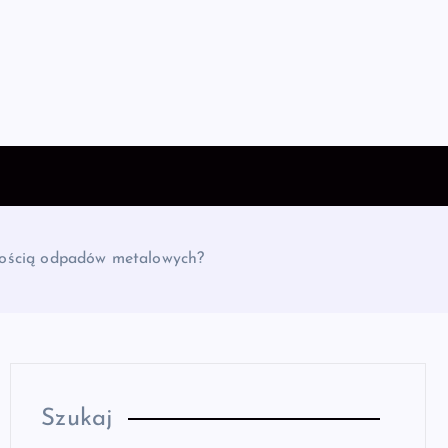
ilością odpadów metalowych?
Szukaj