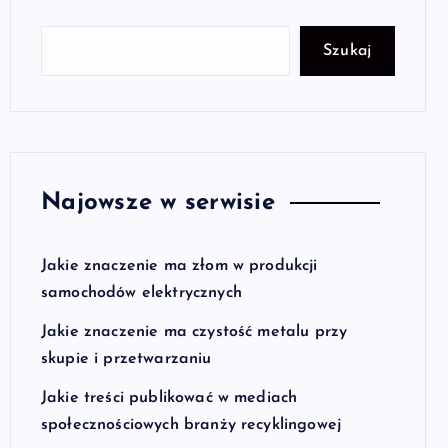
Szukaj
Najowsze w serwisie
Jakie znaczenie ma złom w produkcji
samochodów elektrycznych
Jakie znaczenie ma czystość metalu przy
skupie i przetwarzaniu
Jakie treści publikować w mediach
społecznościowych branży recyklingowej