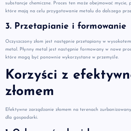
substancje chemiczne. Proces ten może obejmować mycie, 
które mają na celu przygotowanie metalu do dalszego prze
3. Przetapianie i formowanie
Oczyszczony złom jest następnie przetapiany w wysokotemp
metal. Płynny metal jest następnie formowany w nowe produ
które mogą być ponownie wykorzystane w przemyśle.
Korzyści z efektyw
złomem
Efektywne zarządzanie złomem na terenach zurbanizowanych
dla gospodarki.