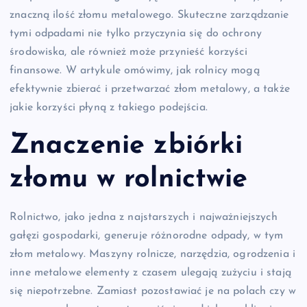
znaczną ilość złomu metalowego. Skuteczne zarządzanie
tymi odpadami nie tylko przyczynia się do ochrony
środowiska, ale również może przynieść korzyści
finansowe. W artykule omówimy, jak rolnicy mogą
efektywnie zbierać i przetwarzać złom metalowy, a także
jakie korzyści płyną z takiego podejścia.
Znaczenie zbiórki
złomu w rolnictwie
Rolnictwo, jako jedna z najstarszych i najważniejszych
gałęzi gospodarki, generuje różnorodne odpady, w tym
złom metalowy. Maszyny rolnicze, narzędzia, ogrodzenia i
inne metalowe elementy z czasem ulegają zużyciu i stają
się niepotrzebne. Zamiast pozostawiać je na polach czy w