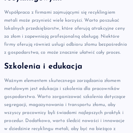
Współpraca z firmami zajmującymi się recyklingiem
metali może przynieść wiele korzyści. Warto poszukać
lokalnych przedsiębiorstw, które oferują atrakcyjne ceny
za złom i zapewniają profesjonalną obsługę. Niektóre
firmy oferują również usługi odbioru złomu bezpośrednio
z gospodarstwa, co może znacznie ułatwić cały proces.
Szkolenia i edukacja
Ważnym elementem skutecznego zarządzania złomem
metalowym jest edukacja i szkolenia dla pracowników
gospodarstwa. Warto zorganizować szkolenia dotyczące
segregacji, magazynowania i transportu złomu, aby
wszyscy pracownicy byli świadomi najlepszych praktyk i
procedur. Dodatkowo, warto śledzić nowości i innowacje
w dziedzinie recyklingu metali, aby być na bieżąco z