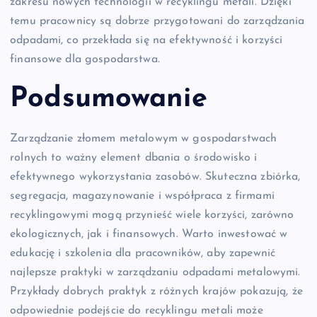
zakresu nowych technologii w recyklingu metali. Dzięki
temu pracownicy są dobrze przygotowani do zarządzania
odpadami, co przekłada się na efektywność i korzyści
finansowe dla gospodarstwa.
Podsumowanie
Zarządzanie złomem metalowym w gospodarstwach
rolnych to ważny element dbania o środowisko i
efektywnego wykorzystania zasobów. Skuteczna zbiórka,
segregacja, magazynowanie i współpraca z firmami
recyklingowymi mogą przynieść wiele korzyści, zarówno
ekologicznych, jak i finansowych. Warto inwestować w
edukację i szkolenia dla pracowników, aby zapewnić
najlepsze praktyki w zarządzaniu odpadami metalowymi.
Przykłady dobrych praktyk z różnych krajów pokazują, że
odpowiednie podejście do recyklingu metali może