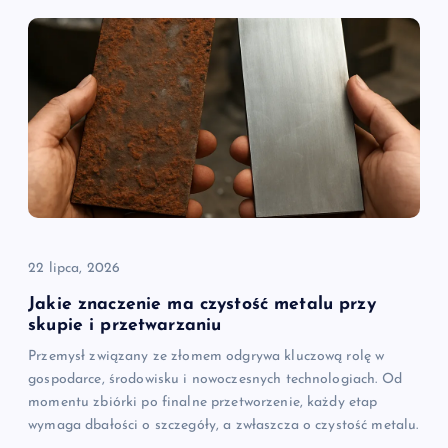
22 lipca, 2026
Jakie znaczenie ma czystość metalu przy
skupie i przetwarzaniu
Przemysł związany ze złomem odgrywa kluczową rolę w
gospodarce, środowisku i nowoczesnych technologiach. Od
momentu zbiórki po finalne przetworzenie, każdy etap
wymaga dbałości o szczegóły, a zwłaszcza o czystość metalu.