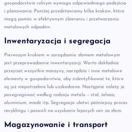
gospodarstwie rolnym wymaga odpowiedniego podejścia
i planowania. Poniżej przedstawiamy kilka kroków, które
mogą pomóc w efektywnym zbieraniu i przetwarzaniu
metalowych odpadów.
Inwentaryzacja i segregacja
Pierwszym krokiem w zarządzaniu złomem metalowym
jest przeprowadzenie inwentaryzacji. Warto dokładnie
przejrzeć wszystkie maszyny, narzędzia i inne metalowe
elementy w gospodarstwie, aby zidentyfikować te, które
są już niepotrzebne lub uszkodzone. Następnie należy je
posegregować według rodzaju metalu – stal, żelazo,
aluminium, miedź itp. Segregacja ułatwi późniejszy proces
recyklingu i pozwoli na uzyskanie lepszych cen za złom.
Magazynowanie i transport