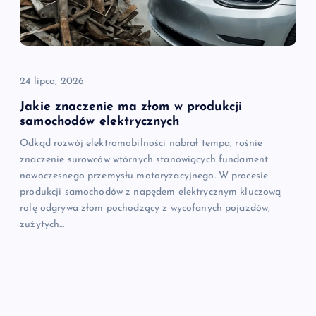
24 lipca, 2026
Jakie znaczenie ma złom w produkcji
samochodów elektrycznych
Odkąd rozwój elektromobilności nabrał tempa, rośnie
znaczenie surowców wtórnych stanowiących fundament
nowoczesnego przemysłu motoryzacyjnego. W procesie
produkcji samochodów z napędem elektrycznym kluczową
rolę odgrywa złom pochodzący z wycofanych pojazdów,
zużytych…