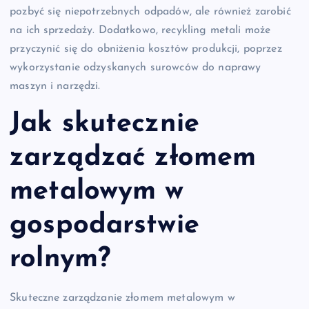
pozbyć się niepotrzebnych odpadów, ale również zarobić
na ich sprzedaży. Dodatkowo, recykling metali może
przyczynić się do obniżenia kosztów produkcji, poprzez
wykorzystanie odzyskanych surowców do naprawy
maszyn i narzędzi.
Jak skutecznie
zarządzać złomem
metalowym w
gospodarstwie
rolnym?
Skuteczne zarządzanie złomem metalowym w