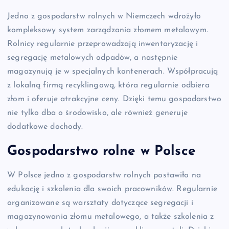
Jedno z gospodarstw rolnych w Niemczech wdrożyło
kompleksowy system zarządzania złomem metalowym.
Rolnicy regularnie przeprowadzają inwentaryzację i
segregację metalowych odpadów, a następnie
magazynują je w specjalnych kontenerach. Współpracują
z lokalną firmą recyklingową, która regularnie odbiera
złom i oferuje atrakcyjne ceny. Dzięki temu gospodarstwo
nie tylko dba o środowisko, ale również generuje
dodatkowe dochody.
Gospodarstwo rolne w Polsce
W Polsce jedno z gospodarstw rolnych postawiło na
edukację i szkolenia dla swoich pracowników. Regularnie
organizowane są warsztaty dotyczące segregacji i
magazynowania złomu metalowego, a także szkolenia z