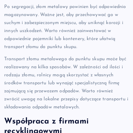
Po segregacji, złom metalowy powinien być odpowiednio
magazynowany. Ważne jest, aby przechowywać go w
suchym i zabezpieczonym miejscu, aby uniknąć korozji i
innych uszkodzeń. Warto również zainwestować w
odpowiednie pojemniki lub kontenery, które ułatwią
transport złomu do punktu skupu.
Transport złomu metalowego do punktu skupu może być
realizowany na kilka sposobów. W zależności od ilości i
rodzaju złomu, rolnicy mogą skorzystać z własnych
środków transportu lub wynająć specjalistyczną firmę
zajmującą się przewozem odpadów. Warto również
zwrócić uwagę na lokalne przepisy dotyczące transportu i
składowania odpadów metalowych.
Współpraca z firmami
recyklingowymi