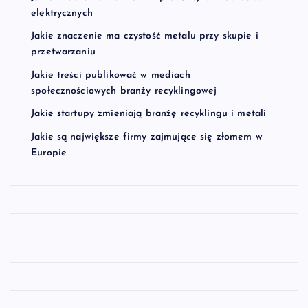
elektrycznych
Jakie znaczenie ma czystość metalu przy skupie i
przetwarzaniu
Jakie treści publikować w mediach
społecznościowych branży recyklingowej
Jakie startupy zmieniają branżę recyklingu i metali
Jakie są największe firmy zajmujące się złomem w
Europie