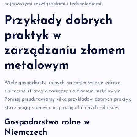
najnowszymi rozwiązaniami i technologiami.
Przykłady dobrych
praktyk w
zarządzaniu złomem
metalowym
Wiele gospodarstw rolnych na całym świecie wdraża
skuteczne strategie zarządzania złomem metalowym.
Poniżej przedstawiamy kilka przykładów dobrych praktyk,
które mogą stanowić inspirację dla innych rolników.
Gospodarstwo rolne w
Niemczech