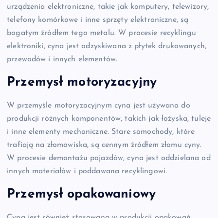
urządzenia elektroniczne, takie jak komputery, telewizory,
telefony komórkowe i inne sprzęty elektroniczne, są
bogatym źródłem tego metalu. W procesie recyklingu
elektroniki, cyna jest odzyskiwana z płytek drukowanych,
przewodów i innych elementów.
Przemysł motoryzacyjny
W przemyśle motoryzacyjnym cyna jest używana do
produkcji różnych komponentów, takich jak łożyska, tuleje
i inne elementy mechaniczne. Stare samochody, które
trafiają na złomowiska, są cennym źródłem złomu cyny.
W procesie demontażu pojazdów, cyna jest oddzielana od
innych materiałów i poddawana recyklingowi.
Przemysł opakowaniowy
Cyna jest również stosowana w produkcji opakowań,