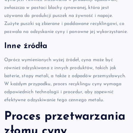
zwłaszcza w postaci blachy cynowanej, która jest
używana do produkcji puszek na żywność i napoje.
Zużyte puszki są zbierane i poddawane recyklingowi, co
pozwala na odzyskanie cyny i ponowne jej wykorzystanie.
Inne źródła
Oprócz wymienionych wyżej źródeł, cyna może być
również odzyskiwana z innych produktów, takich jak
baterie, stopy metali, a także z odpadów przemysłowych.
W każdym przypadku, proces recyklingu cyny wymaga
odpowiednich technologii i procedur, aby zapewnić
efektywne odzyskiwanie tego cennego metalu.
Proces przetwarzania
złomu cyny