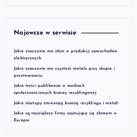
Najowsze w serwisie
Jakie znaczenie ma złom w produkcji samochodów
elektrycznych
Jakie znaczenie ma czystość metalu przy skupie i
przetwarzaniu
Jakie treści publikować w mediach
społecznościowych branży recyklingowej
Jakie startupy zmieniają branżę recyklingu i metali
Jakie są największe firmy zajmujące się złomem w
Europie