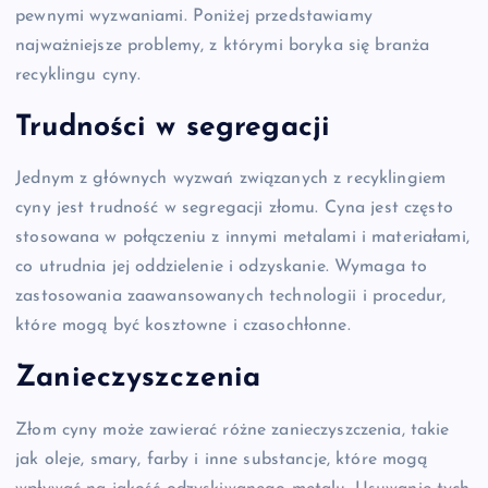
pewnymi wyzwaniami. Poniżej przedstawiamy
najważniejsze problemy, z którymi boryka się branża
recyklingu cyny.
Trudności w segregacji
Jednym z głównych wyzwań związanych z recyklingiem
cyny jest trudność w segregacji złomu. Cyna jest często
stosowana w połączeniu z innymi metalami i materiałami,
co utrudnia jej oddzielenie i odzyskanie. Wymaga to
zastosowania zaawansowanych technologii i procedur,
które mogą być kosztowne i czasochłonne.
Zanieczyszczenia
Złom cyny może zawierać różne zanieczyszczenia, takie
jak oleje, smary, farby i inne substancje, które mogą