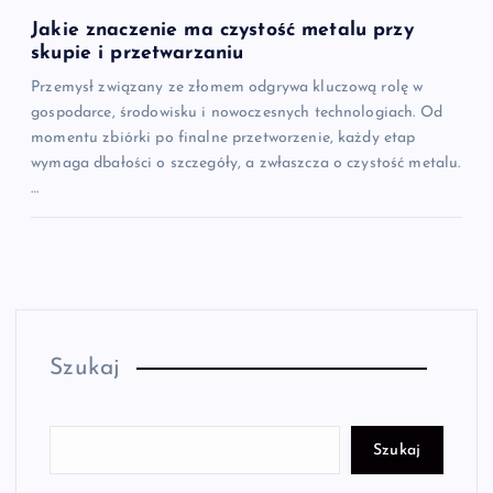
Jakie znaczenie ma czystość metalu przy
skupie i przetwarzaniu
Przemysł związany ze złomem odgrywa kluczową rolę w
gospodarce, środowisku i nowoczesnych technologiach. Od
momentu zbiórki po finalne przetworzenie, każdy etap
wymaga dbałości o szczegóły, a zwłaszcza o czystość metalu.
…
Szukaj
Szukaj