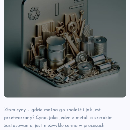
Złom cyny – gdzie można go znaleźć i jak jest
przetwarzany? Cyna, jako jeden z metali o szerokim
zastosowaniu, jest niezwykle cenna w procesach