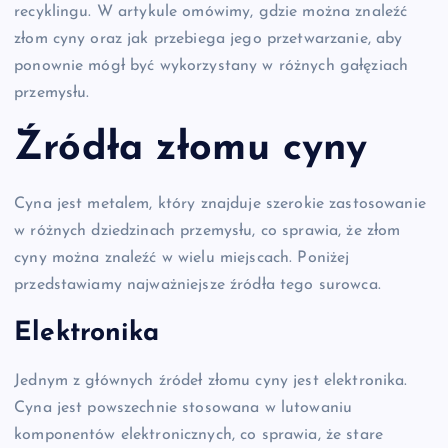
recyklingu. W artykule omówimy, gdzie można znaleźć
złom cyny oraz jak przebiega jego przetwarzanie, aby
ponownie mógł być wykorzystany w różnych gałęziach
przemysłu.
Źródła złomu cyny
Cyna jest metalem, który znajduje szerokie zastosowanie
w różnych dziedzinach przemysłu, co sprawia, że złom
cyny można znaleźć w wielu miejscach. Poniżej
przedstawiamy najważniejsze źródła tego surowca.
Elektronika
Jednym z głównych źródeł złomu cyny jest elektronika.
Cyna jest powszechnie stosowana w lutowaniu
komponentów elektronicznych, co sprawia, że stare