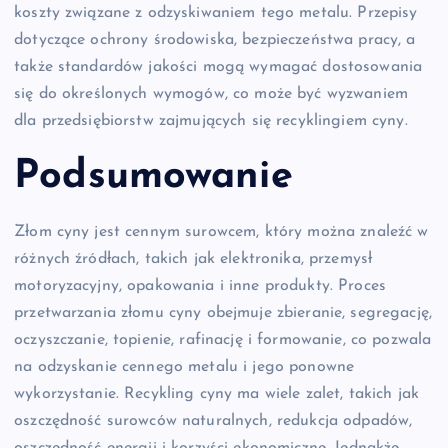
koszty związane z odzyskiwaniem tego metalu. Przepisy
dotyczące ochrony środowiska, bezpieczeństwa pracy, a
także standardów jakości mogą wymagać dostosowania
się do określonych wymogów, co może być wyzwaniem
dla przedsiębiorstw zajmujących się recyklingiem cyny.
Podsumowanie
Złom cyny jest cennym surowcem, który można znaleźć w
różnych źródłach, takich jak elektronika, przemysł
motoryzacyjny, opakowania i inne produkty. Proces
przetwarzania złomu cyny obejmuje zbieranie, segregację,
oczyszczanie, topienie, rafinację i formowanie, co pozwala
na odzyskanie cennego metalu i jego ponowne
wykorzystanie. Recykling cyny ma wiele zalet, takich jak
oszczędność surowców naturalnych, redukcja odpadów,