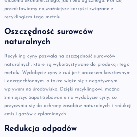
widzenia ekonomicznego, jak i ekologicznego. Poniżej
przedstawiamy najważniejsze korzyści związane z
recyklingiem tego metalu.
Oszczędność surowców
naturalnych
Recykling cyny pozwala na oszczędność surowców
naturalnych, które są wykorzystywane do produkcji tego
metalu. Wydobycie cyny z rud jest procesem kosztownym
i energochłonnym, a także wiąże się z negatywnym
wpływem na środowisko. Dzięki recyklingowi, można
zmniejszyć zapotrzebowanie na wydobycie cyny, co
przyczynia się do ochrony zasobów naturalnych i redukcji
emisji gazów cieplarnianych.
Redukcja odpadów