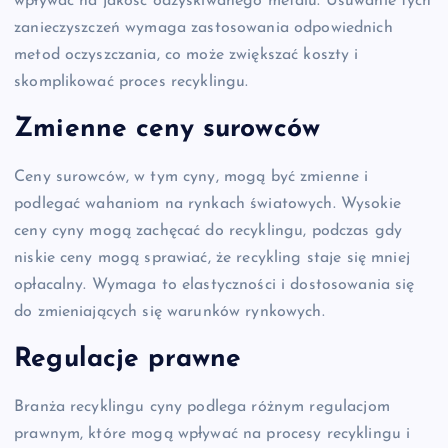
wpływać na jakość odzyskiwanego metalu. Usuwanie tych
zanieczyszczeń wymaga zastosowania odpowiednich
metod oczyszczania, co może zwiększać koszty i
skomplikować proces recyklingu.
Zmienne ceny surowców
Ceny surowców, w tym cyny, mogą być zmienne i
podlegać wahaniom na rynkach światowych. Wysokie
ceny cyny mogą zachęcać do recyklingu, podczas gdy
niskie ceny mogą sprawiać, że recykling staje się mniej
opłacalny. Wymaga to elastyczności i dostosowania się
do zmieniających się warunków rynkowych.
Regulacje prawne
Branża recyklingu cyny podlega różnym regulacjom
prawnym, które mogą wpływać na procesy recyklingu i