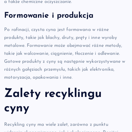
a także chemiczne oczyszczanie.
Formowanie i produkcja
Po rafinacji, czysta cyna jest formowana w różne
produkty, takie jak blachy, druty, pręty i inne wyroby
metalowe. Formowanie może obejmować różne metody,
takie jak walcowanie, ciągnienie, tłoczenie i odlewanie.
Gotowe produkty z cyny są następnie wykorzystywane w
różnych gałęziach przemysłu, takich jak elektronika,
motoryzacja, opakowania i inne.
Zalety recyklingu
cyny
Recykling cyny ma wiele zalet, zarówno z punktu