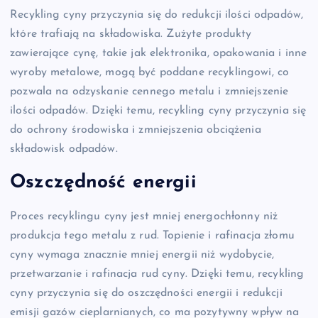
Recykling cyny przyczynia się do redukcji ilości odpadów,
które trafiają na składowiska. Zużyte produkty
zawierające cynę, takie jak elektronika, opakowania i inne
wyroby metalowe, mogą być poddane recyklingowi, co
pozwala na odzyskanie cennego metalu i zmniejszenie
ilości odpadów. Dzięki temu, recykling cyny przyczynia się
do ochrony środowiska i zmniejszenia obciążenia
składowisk odpadów.
Oszczędność energii
Proces recyklingu cyny jest mniej energochłonny niż
produkcja tego metalu z rud. Topienie i rafinacja złomu
cyny wymaga znacznie mniej energii niż wydobycie,
przetwarzanie i rafinacja rud cyny. Dzięki temu, recykling
cyny przyczynia się do oszczędności energii i redukcji
emisji gazów cieplarnianych, co ma pozytywny wpływ na