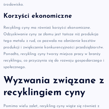
środowisko.
Korzyści ekonomiczne
Recykling cyny ma również korzyści ekonomiczne.
Odzyskiwanie cyny ze złomu jest tańsze niż produkcja
tego metalu z rud, co pozwala na obniżenie kosztów
produkcji i zwiększenie konkurencyjności przedsiębiorstw.
Ponadto, recykling cyny tworzy miejsca pracy w branży
recyklingu, co przyczynia się do rozwoju gospodarczego i
społecznego.
Wyzwania związane z
recyklingiem cyny
Pomimo wielu zalet, recykling cyny wiąże się również z