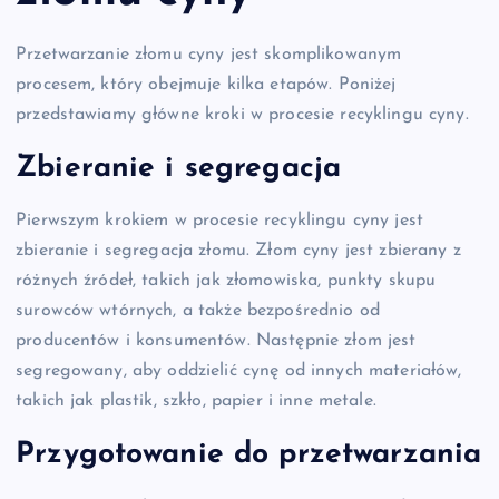
Przetwarzanie złomu cyny jest skomplikowanym
procesem, który obejmuje kilka etapów. Poniżej
przedstawiamy główne kroki w procesie recyklingu cyny.
Zbieranie i segregacja
Pierwszym krokiem w procesie recyklingu cyny jest
zbieranie i segregacja złomu. Złom cyny jest zbierany z
różnych źródeł, takich jak złomowiska, punkty skupu
surowców wtórnych, a także bezpośrednio od
producentów i konsumentów. Następnie złom jest
segregowany, aby oddzielić cynę od innych materiałów,
takich jak plastik, szkło, papier i inne metale.
Przygotowanie do przetwarzania