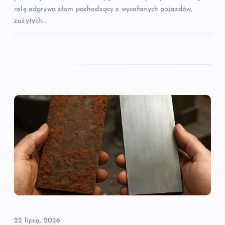
rolę odgrywa złom pochodzący z wycofanych pojazdów,
zużytych…
22 lipca, 2026