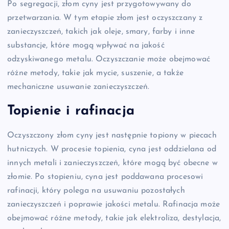
Po segregacji, złom cyny jest przygotowywany do
przetwarzania. W tym etapie złom jest oczyszczany z
zanieczyszczeń, takich jak oleje, smary, farby i inne
substancje, które mogą wpływać na jakość
odzyskiwanego metalu. Oczyszczanie może obejmować
różne metody, takie jak mycie, suszenie, a także
mechaniczne usuwanie zanieczyszczeń.
Topienie i rafinacja
Oczyszczony złom cyny jest następnie topiony w piecach
hutniczych. W procesie topienia, cyna jest oddzielana od
innych metali i zanieczyszczeń, które mogą być obecne w
złomie. Po stopieniu, cyna jest poddawana procesowi
rafinacji, który polega na usuwaniu pozostałych
zanieczyszczeń i poprawie jakości metalu. Rafinacja może
obejmować różne metody, takie jak elektroliza, destylacja,