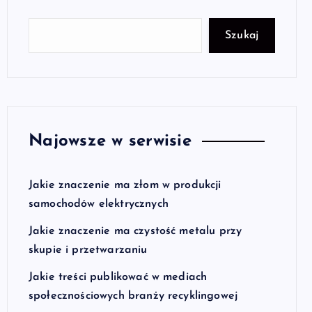
Szukaj
Najowsze w serwisie
Jakie znaczenie ma złom w produkcji
samochodów elektrycznych
Jakie znaczenie ma czystość metalu przy
skupie i przetwarzaniu
Jakie treści publikować w mediach
społecznościowych branży recyklingowej