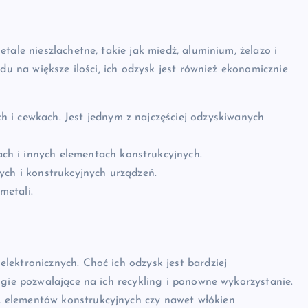
tale nieszlachetne, takie jak miedź, aluminium, żelazo i
du na większe ilości, ich odzysk jest również ekonomicznie
i cewkach. Jest jednym z najczęściej odzyskiwanych
h i innych elementach konstrukcyjnych.
ych i konstrukcyjnych urządzeń.
metali.
ektronicznych. Choć ich odzysk jest bardziej
ogie pozwalające na ich recykling i ponowne wykorzystanie.
 elementów konstrukcyjnych czy nawet włókien