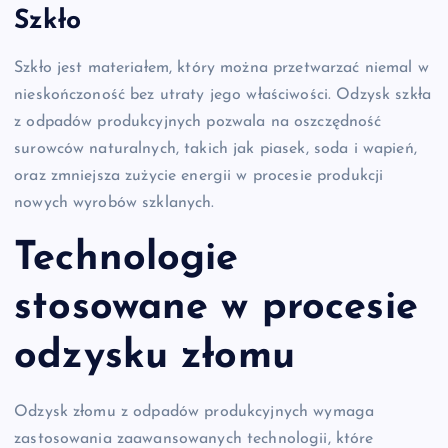
Szkło
Szkło jest materiałem, który można przetwarzać niemal w
nieskończoność bez utraty jego właściwości. Odzysk szkła
z odpadów produkcyjnych pozwala na oszczędność
surowców naturalnych, takich jak piasek, soda i wapień,
oraz zmniejsza zużycie energii w procesie produkcji
nowych wyrobów szklanych.
Technologie
stosowane w procesie
odzysku złomu
Odzysk złomu z odpadów produkcyjnych wymaga
zastosowania zaawansowanych technologii, które