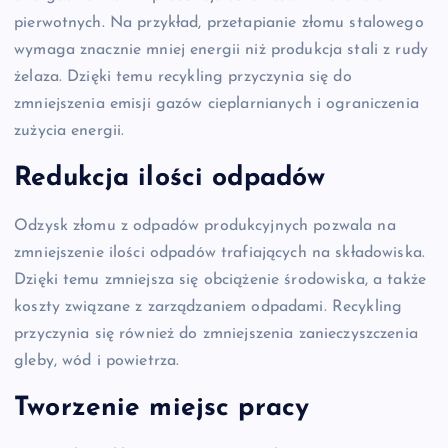
pierwotnych. Na przykład, przetapianie złomu stalowego
wymaga znacznie mniej energii niż produkcja stali z rudy
żelaza. Dzięki temu recykling przyczynia się do
zmniejszenia emisji gazów cieplarnianych i ograniczenia
zużycia energii.
Redukcja ilości odpadów
Odzysk złomu z odpadów produkcyjnych pozwala na
zmniejszenie ilości odpadów trafiających na składowiska.
Dzięki temu zmniejsza się obciążenie środowiska, a także
koszty związane z zarządzaniem odpadami. Recykling
przyczynia się również do zmniejszenia zanieczyszczenia
gleby, wód i powietrza.
Tworzenie miejsc pracy