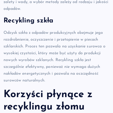
zalety i wady, a wybór metody zależy od rodzaju i jakości
odpadów.
Recykling szkła
Odzysk szkła z odpadów produkcyjnych obejmuje jego
rozdrobnienie, oczyszczenie i przetopienie w piecach
szklarskich. Proces ten pozwala na uzyskanie surowca o
wysokiej czystości, który może być użyty do produkcji
nowych wyrobów szklanych. Recykling szkła jest
szczególnie efektywny, ponieważ nie wymaga dużych
nakładów energetycznych i pozwala na oszczędność
surowców naturalnych.
Korzyści płynące z
recyklingu złomu