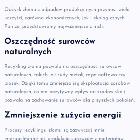
Odzysk złomu z odpadów produkcyjnych przynosi wiele
korzyści, zarówno ekonomicznych, jak i ekologicznych.
Poniżej przedstawiamy najważniejsze z nich:
Oszczędność surowców
naturalnych
Recykling złomu pozwala na oszczędność surowców
naturalnych, takich jak rudy metali, ropa naftowa czy
piasek. Dzięki temu zmniejsza się eksploatacja zasobów
naturalnych, co ma pozytywny wpływ na środowisko i
pozwala na zachowanie surowców dla przyszłych pokoleń.
Zmniejszenie zużycia energii
Procesy recyklingu złomu są zazwyczaj mniej
energochłonne niż produkcja surowców z materiałów