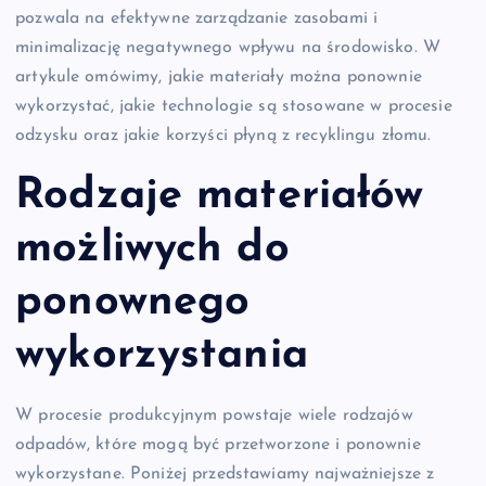
pozwala na efektywne zarządzanie zasobami i
minimalizację negatywnego wpływu na środowisko. W
artykule omówimy, jakie materiały można ponownie
wykorzystać, jakie technologie są stosowane w procesie
odzysku oraz jakie korzyści płyną z recyklingu złomu.
Rodzaje materiałów
możliwych do
ponownego
wykorzystania
W procesie produkcyjnym powstaje wiele rodzajów
odpadów, które mogą być przetworzone i ponownie
wykorzystane. Poniżej przedstawiamy najważniejsze z