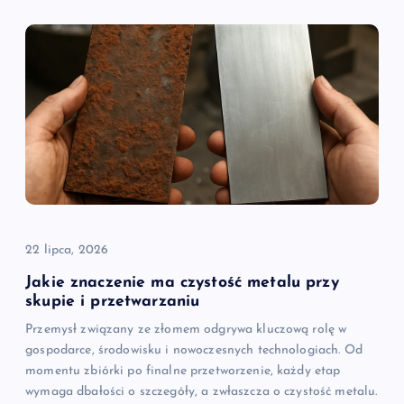
22 lipca, 2026
Jakie znaczenie ma czystość metalu przy
skupie i przetwarzaniu
Przemysł związany ze złomem odgrywa kluczową rolę w
gospodarce, środowisku i nowoczesnych technologiach. Od
momentu zbiórki po finalne przetworzenie, każdy etap
wymaga dbałości o szczegóły, a zwłaszcza o czystość metalu.