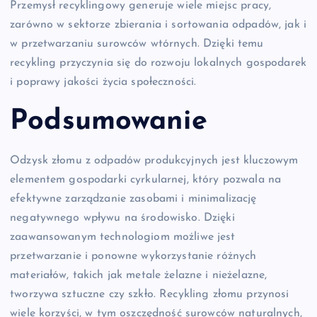
Przemysł recyklingowy generuje wiele miejsc pracy,
zarówno w sektorze zbierania i sortowania odpadów, jak i
w przetwarzaniu surowców wtórnych. Dzięki temu
recykling przyczynia się do rozwoju lokalnych gospodarek
i poprawy jakości życia społeczności.
Podsumowanie
Odzysk złomu z odpadów produkcyjnych jest kluczowym
elementem gospodarki cyrkularnej, który pozwala na
efektywne zarządzanie zasobami i minimalizację
negatywnego wpływu na środowisko. Dzięki
zaawansowanym technologiom możliwe jest
przetwarzanie i ponowne wykorzystanie różnych
materiałów, takich jak metale żelazne i nieżelazne,
tworzywa sztuczne czy szkło. Recykling złomu przynosi
wiele korzyści, w tym oszczędność surowców naturalnych,