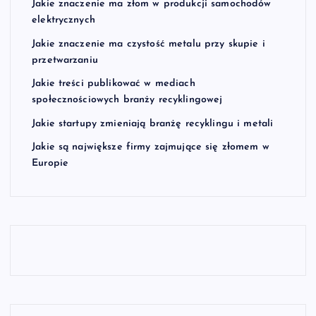
Jakie znaczenie ma złom w produkcji samochodów
elektrycznych
Jakie znaczenie ma czystość metalu przy skupie i
przetwarzaniu
Jakie treści publikować w mediach
społecznościowych branży recyklingowej
Jakie startupy zmieniają branżę recyklingu i metali
Jakie są największe firmy zajmujące się złomem w
Europie