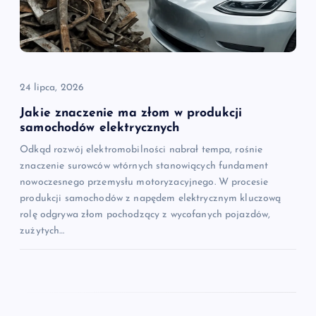
24 lipca, 2026
Jakie znaczenie ma złom w produkcji
samochodów elektrycznych
Odkąd rozwój elektromobilności nabrał tempa, rośnie
znaczenie surowców wtórnych stanowiących fundament
nowoczesnego przemysłu motoryzacyjnego. W procesie
produkcji samochodów z napędem elektrycznym kluczową
rolę odgrywa złom pochodzący z wycofanych pojazdów,
zużytych…