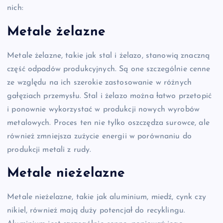
nich:
Metale żelazne
Metale żelazne, takie jak stal i żelazo, stanowią znaczną
część odpadów produkcyjnych. Są one szczególnie cenne
ze względu na ich szerokie zastosowanie w różnych
gałęziach przemysłu. Stal i żelazo można łatwo przetopić
i ponownie wykorzystać w produkcji nowych wyrobów
metalowych. Proces ten nie tylko oszczędza surowce, ale
również zmniejsza zużycie energii w porównaniu do
produkcji metali z rudy.
Metale nieżelazne
Metale nieżelazne, takie jak aluminium, miedź, cynk czy
nikiel, również mają duży potencjał do recyklingu.