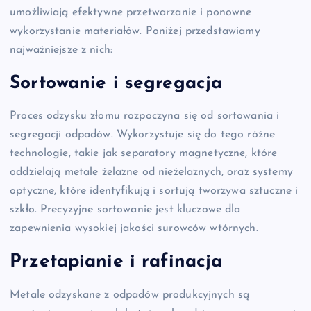
umożliwiają efektywne przetwarzanie i ponowne
wykorzystanie materiałów. Poniżej przedstawiamy
najważniejsze z nich:
Sortowanie i segregacja
Proces odzysku złomu rozpoczyna się od sortowania i
segregacji odpadów. Wykorzystuje się do tego różne
technologie, takie jak separatory magnetyczne, które
oddzielają metale żelazne od nieżelaznych, oraz systemy
optyczne, które identyfikują i sortują tworzywa sztuczne i
szkło. Precyzyjne sortowanie jest kluczowe dla
zapewnienia wysokiej jakości surowców wtórnych.
Przetapianie i rafinacja
Metale odzyskane z odpadów produkcyjnych są