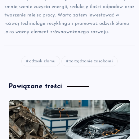
zmniejszenie zużycia energii, redukcję ilości odpadów oraz
tworzenie miejsc pracy. Warto zatem inwestować w
rozwój technologii recyklingu i promować odzysk złomu
jako ważny element zrównoważonego rozwoju.
odzysk złomu
zarządzanie zasobami
Powiązane treści