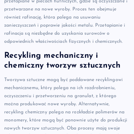
przetapiane w piecach hutniczych, gdzie są oczyszczane i
przetwarzane na nowe wyroby. Proces ten obejmuje
również rafinację, która polega na usuwaniu
zanieczyszczeń i poprawie jakości metalu. Przetapianie i
rafinacja są niezbędne do uzyskania surowców o
odpowiednich właściwościach fizycznych i chemicznych.
Recykling mechaniczny i
chemiczny tworzyw sztucznych
Tworzywa sztuczne mogą być poddawane recyklingowi
mechanicznemu, który polega na ich rozdrobnieniu,
oczyszczeniu i przetworzeniu na granulat, z którego
można produkować nowe wyroby. Alternatywnie,
recykling chemiczny polega na rozkładzie polimerów na
monomery, które mogą być ponownie użyte do produkcji
nowych tworzyw sztucznych. Oba procesy mają swoje